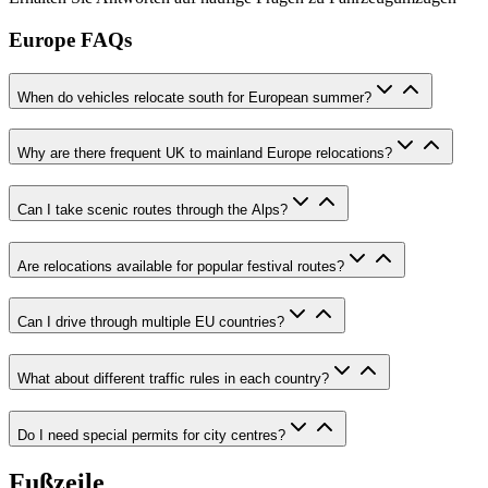
Europe FAQs
When do vehicles relocate south for European summer?
Why are there frequent UK to mainland Europe relocations?
Can I take scenic routes through the Alps?
Are relocations available for popular festival routes?
Can I drive through multiple EU countries?
What about different traffic rules in each country?
Do I need special permits for city centres?
Fußzeile