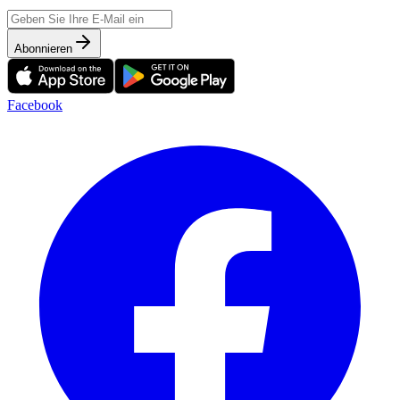
Abonnieren
Facebook