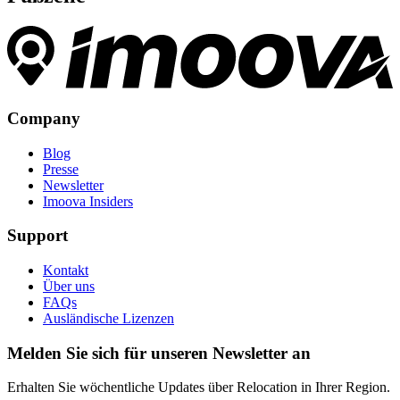
Company
Blog
Presse
Newsletter
Imoova Insiders
Support
Kontakt
Über uns
FAQs
Ausländische Lizenzen
Melden Sie sich für unseren Newsletter an
Erhalten Sie wöchentliche Updates über Relocation in Ihrer Region.