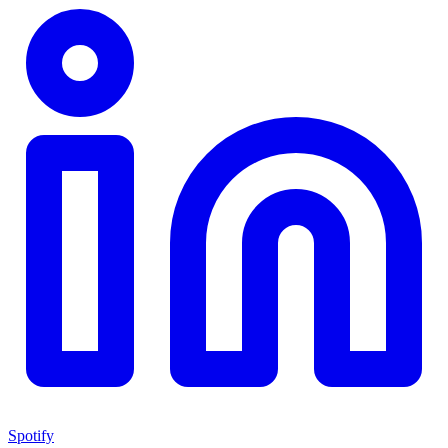
Spotify