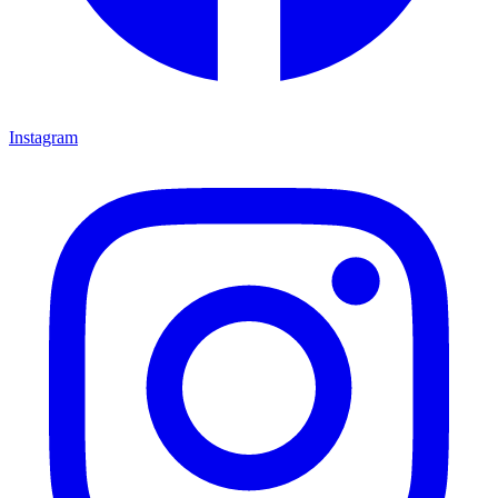
Instagram