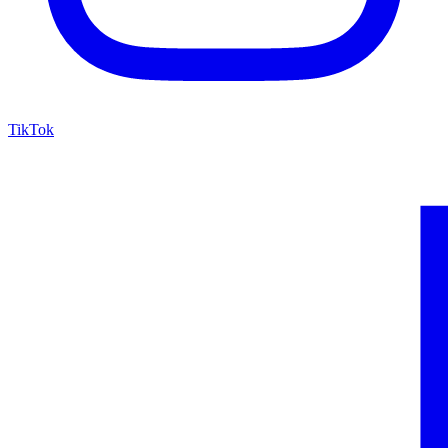
TikTok