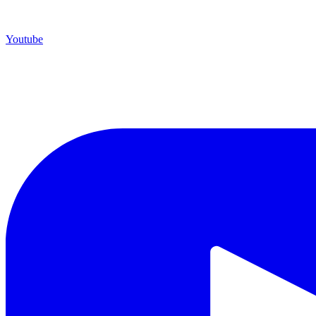
Youtube