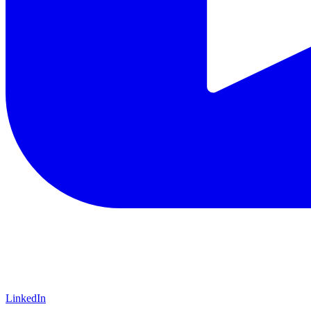
LinkedIn