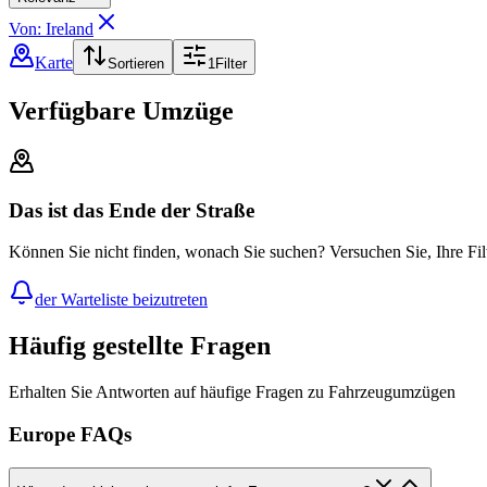
Von: Ireland
Karte
Sortieren
1
Filter
Verfügbare Umzüge
Das ist das Ende der Straße
Können Sie nicht finden, wonach Sie suchen? Versuchen Sie, Ihre Fil
der Warteliste beizutreten
Häufig gestellte Fragen
Erhalten Sie Antworten auf häufige Fragen zu Fahrzeugumzügen
Europe FAQs