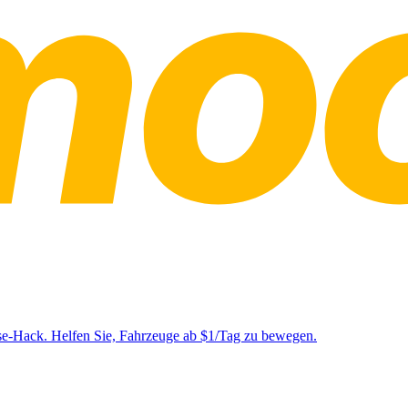
se-Hack. Helfen Sie, Fahrzeuge ab $1/Tag zu bewegen.