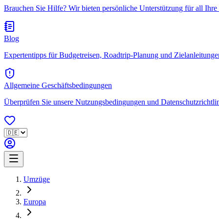
Brauchen Sie Hilfe? Wir bieten persönliche Unterstützung für all Ihre
Blog
Expertentipps für Budgetreisen, Roadtrip-Planung und Zielanleitungen.
Allgemeine Geschäftsbedingungen
Überprüfen Sie unsere Nutzungsbedingungen und Datenschutzrichtlini
Umzüge
Europa