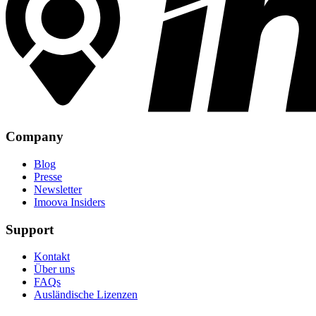
Company
Blog
Presse
Newsletter
Imoova Insiders
Support
Kontakt
Über uns
FAQs
Ausländische Lizenzen