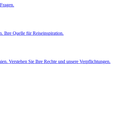
 Fragen.
 Ihre Quelle für Reiseinspiration.
en. Verstehen Sie Ihre Rechte und unsere Verpflichtungen.