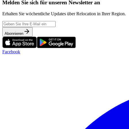
Melden Sie sich für unseren Newsletter an
Erhalten Sie wöchentliche Updates über Relocation in Ihrer Region.
Abonnieren
Facebook