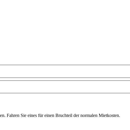
n. Fahren Sie eines für einen Bruchteil der normalen Mietkosten.