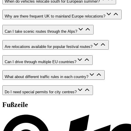
When do vehicles relocate south for European summer?
Why are there frequent UK to mainland Europe relocations?
Can I take scenic routes through the Alps?
Are relocations available for popular festival routes?
Can I drive through multiple EU countries?
What about different traffic rules in each country?
Do I need special permits for city centres?
Fußzeile