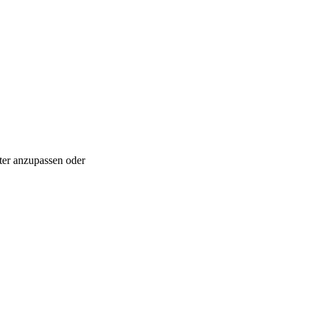
ter anzupassen oder