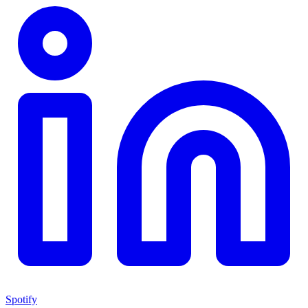
Spotify