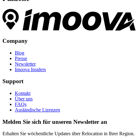
Company
Blog
Presse
Newsletter
Imoova Insiders
Support
Kontakt
Über uns
FAQs
Ausländische Lizenzen
Melden Sie sich für unseren Newsletter an
Erhalten Sie wöchentliche Updates über Relocation in Ihrer Region.