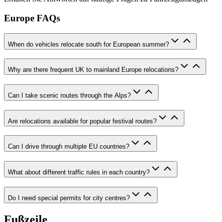
Europe FAQs
When do vehicles relocate south for European summer?
Why are there frequent UK to mainland Europe relocations?
Can I take scenic routes through the Alps?
Are relocations available for popular festival routes?
Can I drive through multiple EU countries?
What about different traffic rules in each country?
Do I need special permits for city centres?
Fußzeile