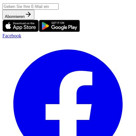
Abonnieren
Facebook