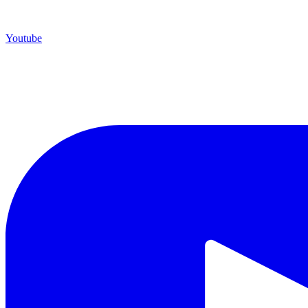
Youtube