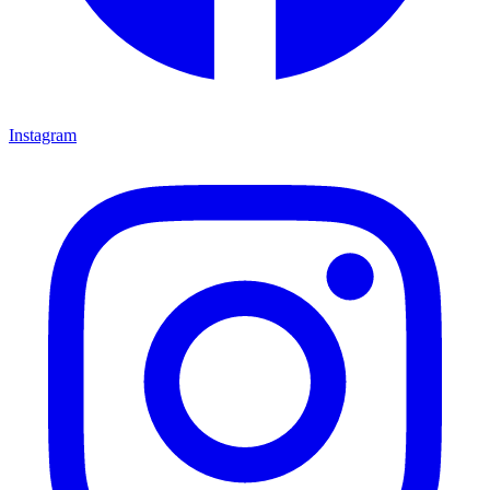
Instagram