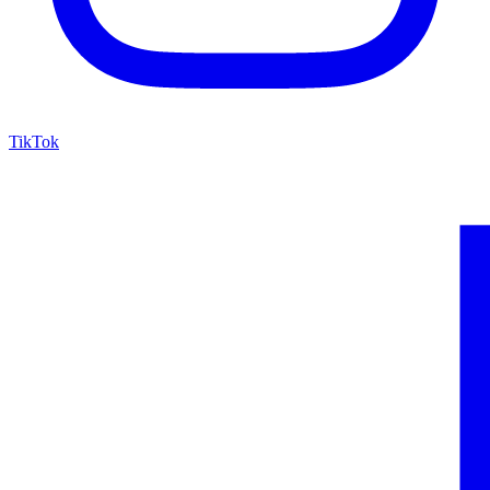
TikTok