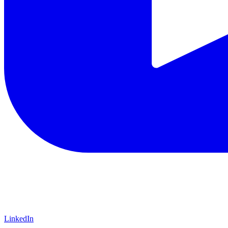
LinkedIn