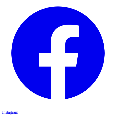
Instagram