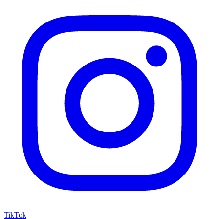
TikTok