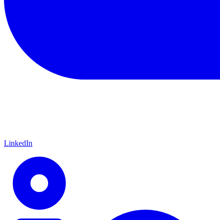
LinkedIn