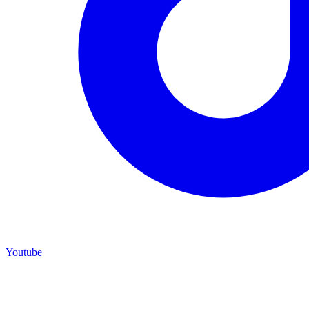
Youtube