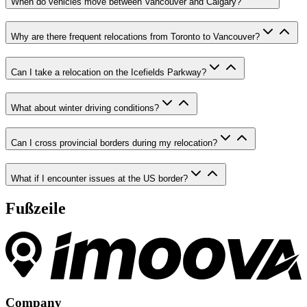
When do vehicles move between Vancouver and Calgary?
Why are there frequent relocations from Toronto to Vancouver?
Can I take a relocation on the Icefields Parkway?
What about winter driving conditions?
Can I cross provincial borders during my relocation?
What if I encounter issues at the US border?
Fußzeile
Company