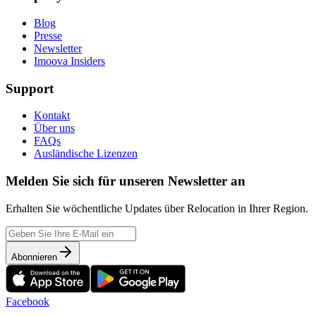
Blog
Presse
Newsletter
Imoova Insiders
Support
Kontakt
Über uns
FAQs
Ausländische Lizenzen
Melden Sie sich für unseren Newsletter an
Erhalten Sie wöchentliche Updates über Relocation in Ihrer Region.
Abonnieren
Facebook