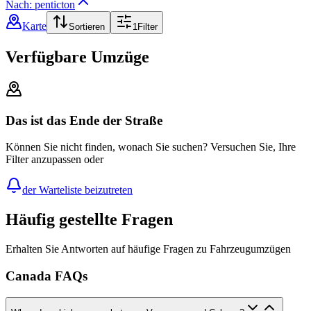
Nach: penticton
Karte
Sortieren
1
Filter
Verfügbare Umzüge
Das ist das Ende der Straße
Können Sie nicht finden, wonach Sie suchen? Versuchen Sie, Ihre
Filter anzupassen oder
der Warteliste beizutreten
Häufig gestellte Fragen
Erhalten Sie Antworten auf häufige Fragen zu Fahrzeugumzügen
Canada FAQs