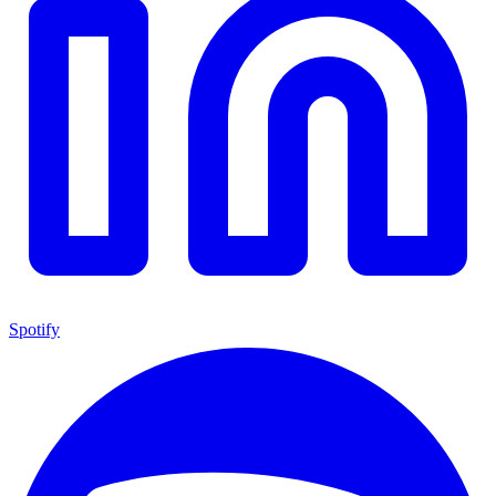
Spotify