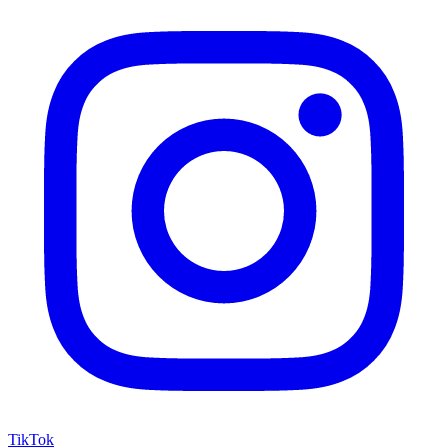
TikTok