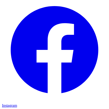
Instagram