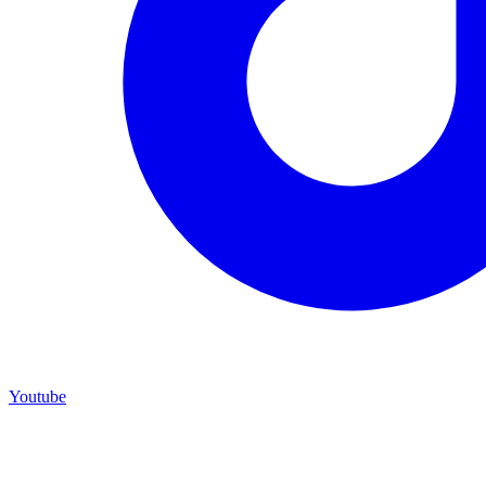
Youtube