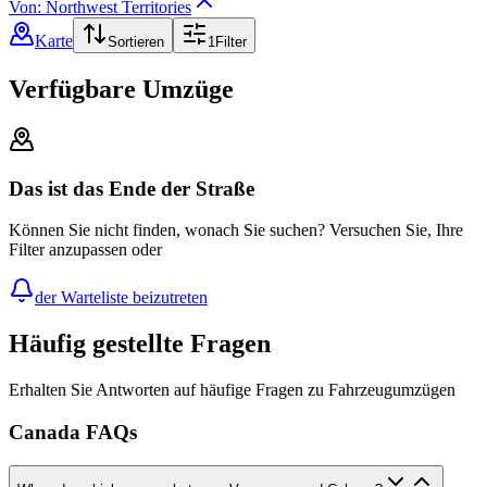
Von: Northwest Territories
Karte
Sortieren
1
Filter
Verfügbare Umzüge
Das ist das Ende der Straße
Können Sie nicht finden, wonach Sie suchen? Versuchen Sie, Ihre
Filter anzupassen oder
der Warteliste beizutreten
Häufig gestellte Fragen
Erhalten Sie Antworten auf häufige Fragen zu Fahrzeugumzügen
Canada FAQs