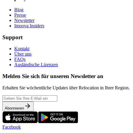
Blog
Presse
Newsletter
Imoova Insiders
Support
Kontakt
Über uns
FAQs
Ausländische Lizenzen
Melden Sie sich für unseren Newsletter an
Erhalten Sie wöchentliche Updates über Relocation in Ihrer Region.
Abonnieren
Facebook