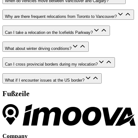
When do vehicles move between Vancouver and Calgary?
Why are there frequent relocations from Toronto to Vancouver?
Can I take a relocation on the Icefields Parkway?
What about winter driving conditions?
Can I cross provincial borders during my relocation?
What if I encounter issues at the US border?
Fußzeile
Company