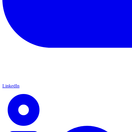
LinkedIn