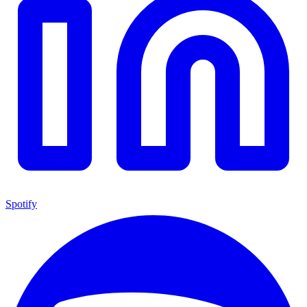
Spotify