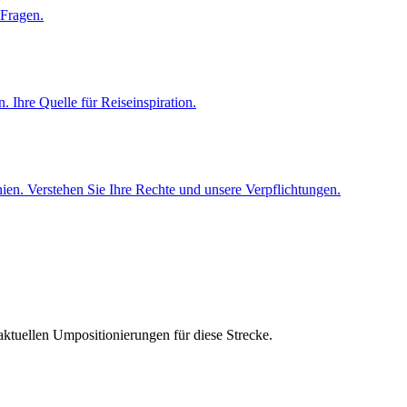
 Fragen.
 Ihre Quelle für Reiseinspiration.
en. Verstehen Sie Ihre Rechte und unsere Verpflichtungen.
aktuellen Umpositionierungen für diese Strecke.