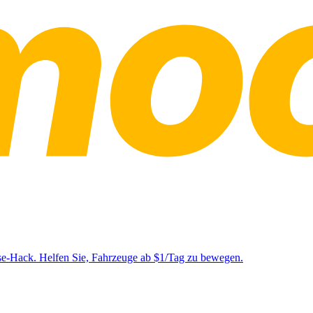
se-Hack. Helfen Sie, Fahrzeuge ab $1/Tag zu bewegen.