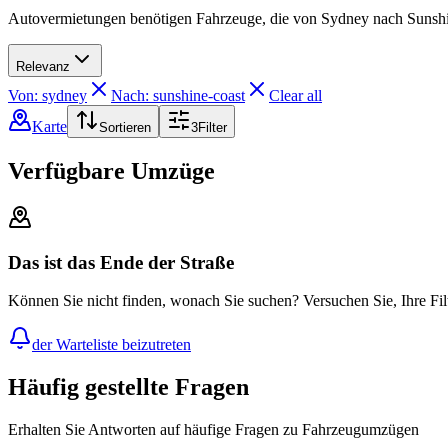
Autovermietungen benötigen Fahrzeuge, die von Sydney nach Sunshin
Relevanz
Von: sydney
Nach: sunshine-coast
Clear all
Karte
Sortieren
3
Filter
Verfügbare Umzüge
Das ist das Ende der Straße
Können Sie nicht finden, wonach Sie suchen? Versuchen Sie, Ihre Fil
der Warteliste beizutreten
Häufig gestellte Fragen
Erhalten Sie Antworten auf häufige Fragen zu Fahrzeugumzügen