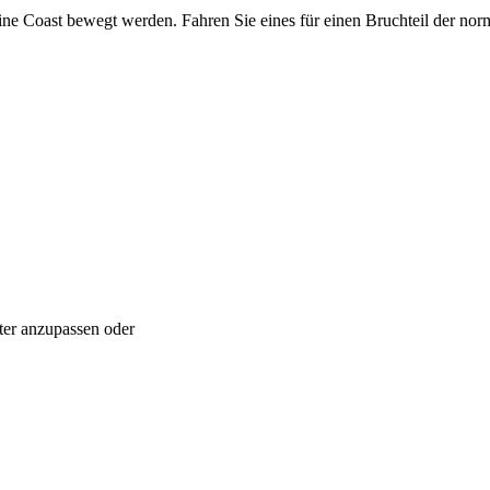
e Coast bewegt werden. Fahren Sie eines für einen Bruchteil der nor
ter anzupassen oder