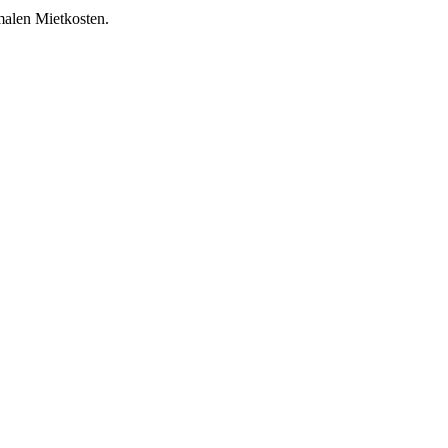
malen Mietkosten.