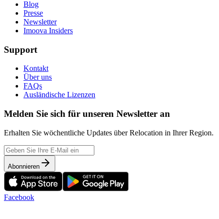
Blog
Presse
Newsletter
Imoova Insiders
Support
Kontakt
Über uns
FAQs
Ausländische Lizenzen
Melden Sie sich für unseren Newsletter an
Erhalten Sie wöchentliche Updates über Relocation in Ihrer Region.
Abonnieren
Facebook