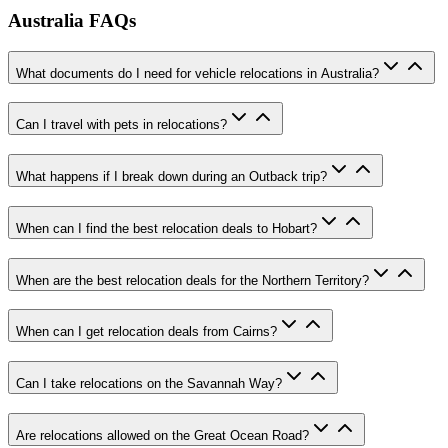
Australia FAQs
What documents do I need for vehicle relocations in Australia?
Can I travel with pets in relocations?
What happens if I break down during an Outback trip?
When can I find the best relocation deals to Hobart?
When are the best relocation deals for the Northern Territory?
When can I get relocation deals from Cairns?
Can I take relocations on the Savannah Way?
Are relocations allowed on the Great Ocean Road?