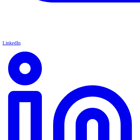
LinkedIn