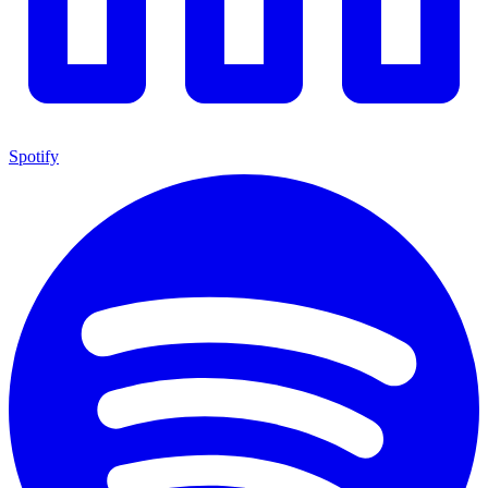
Spotify