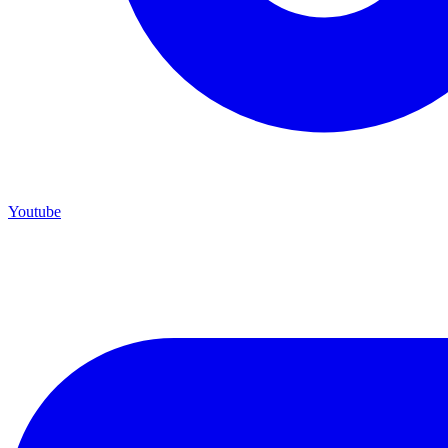
Youtube