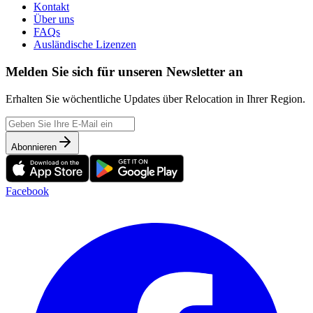
Kontakt
Über uns
FAQs
Ausländische Lizenzen
Melden Sie sich für unseren Newsletter an
Erhalten Sie wöchentliche Updates über Relocation in Ihrer Region.
Abonnieren
Facebook