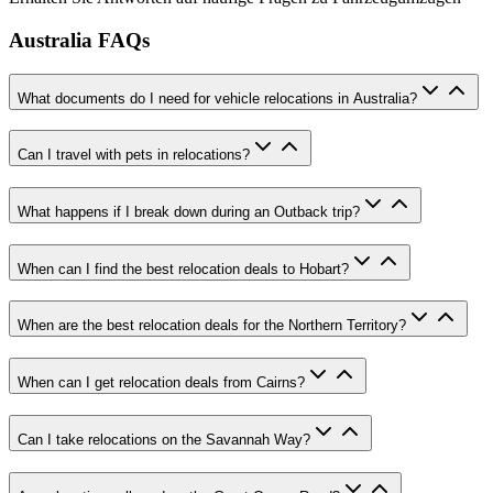
Australia FAQs
What documents do I need for vehicle relocations in Australia?
Can I travel with pets in relocations?
What happens if I break down during an Outback trip?
When can I find the best relocation deals to Hobart?
When are the best relocation deals for the Northern Territory?
When can I get relocation deals from Cairns?
Can I take relocations on the Savannah Way?