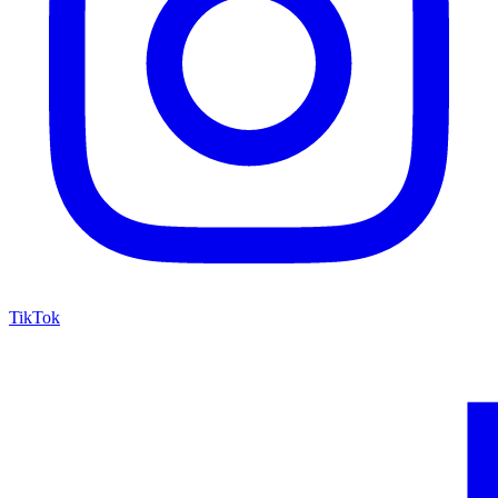
TikTok