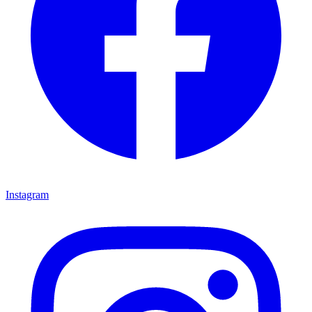
Instagram