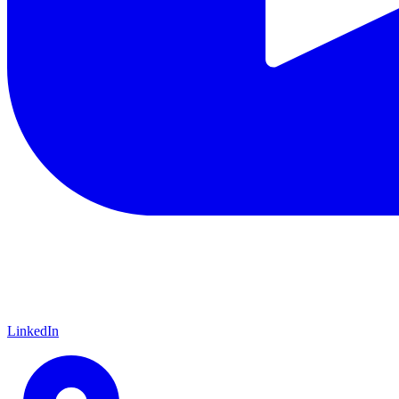
LinkedIn