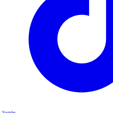
Youtube