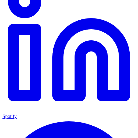
Spotify