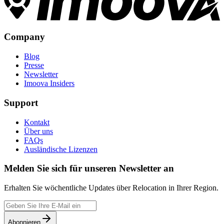
Company
Blog
Presse
Newsletter
Imoova Insiders
Support
Kontakt
Über uns
FAQs
Ausländische Lizenzen
Melden Sie sich für unseren Newsletter an
Erhalten Sie wöchentliche Updates über Relocation in Ihrer Region.
Abonnieren