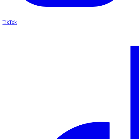
TikTok