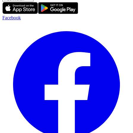
Facebook