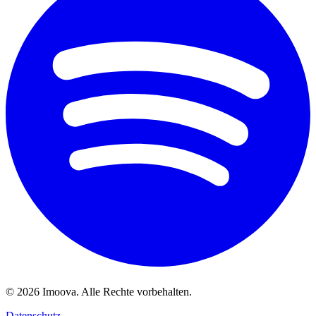
©
2026
Imoova.
Alle Rechte vorbehalten
.
Datenschutz