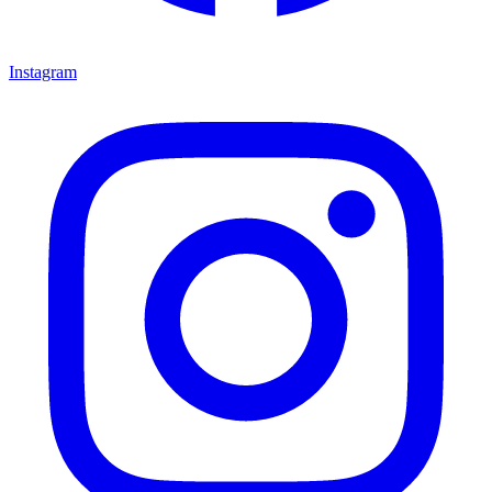
Instagram