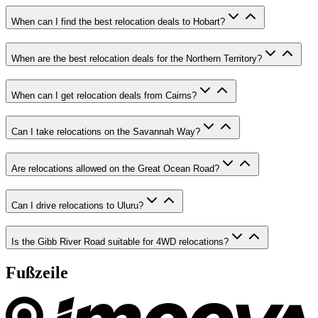
When can I find the best relocation deals to Hobart?
When are the best relocation deals for the Northern Territory?
When can I get relocation deals from Cairns?
Can I take relocations on the Savannah Way?
Are relocations allowed on the Great Ocean Road?
Can I drive relocations to Uluru?
Is the Gibb River Road suitable for 4WD relocations?
Fußzeile