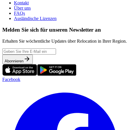
Kontakt
Über uns
FAQs
Ausländische Lizenzen
Melden Sie sich für unseren Newsletter an
Erhalten Sie wöchentliche Updates über Relocation in Ihrer Region.
Abonnieren
Facebook