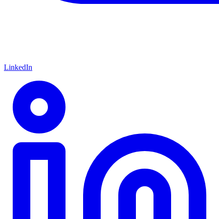
LinkedIn