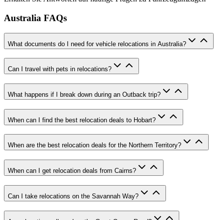
Australia FAQs
What documents do I need for vehicle relocations in Australia?
Can I travel with pets in relocations?
What happens if I break down during an Outback trip?
When can I find the best relocation deals to Hobart?
When are the best relocation deals for the Northern Territory?
When can I get relocation deals from Cairns?
Can I take relocations on the Savannah Way?