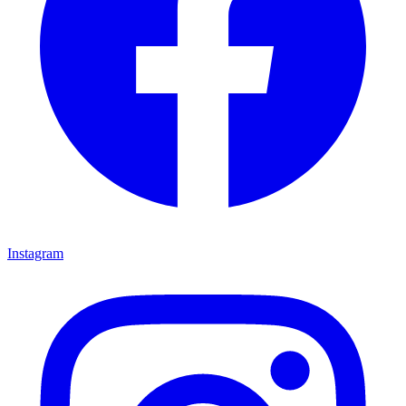
Instagram