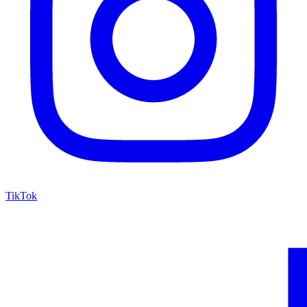
TikTok