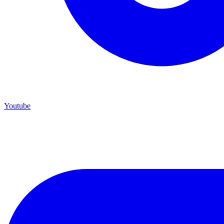
Youtube