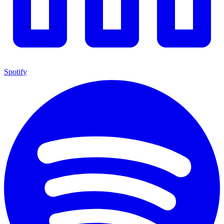
Spotify