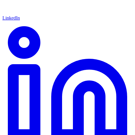
LinkedIn