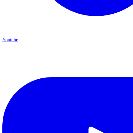
Youtube