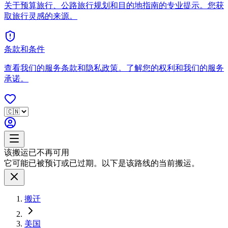
关于预算旅行、公路旅行规划和目的地指南的专业提示。您获
取旅行灵感的来源。
条款和条件
查看我们的服务条款和隐私政策。了解您的权利和我们的服务
承诺。
该搬运已不再可用
它可能已被预订或已过期。以下是该路线的当前搬运。
搬迁
美国