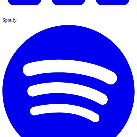
Spotify