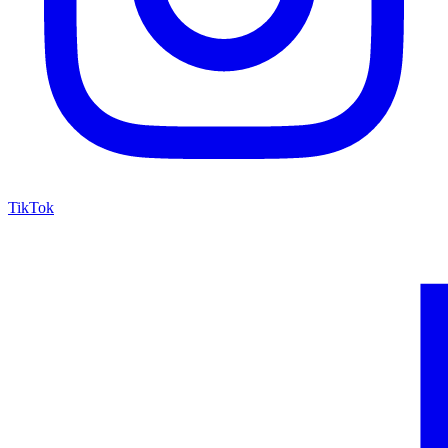
TikTok