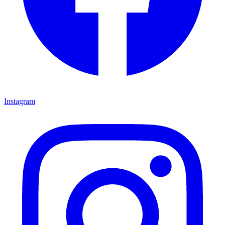
Instagram