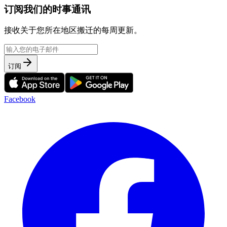
订阅我们的时事通讯
接收关于您所在地区搬迁的每周更新。
订阅
Facebook