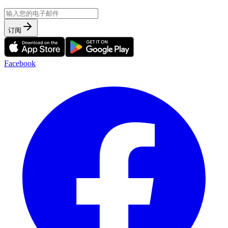
订阅
Facebook