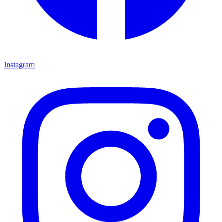
Instagram