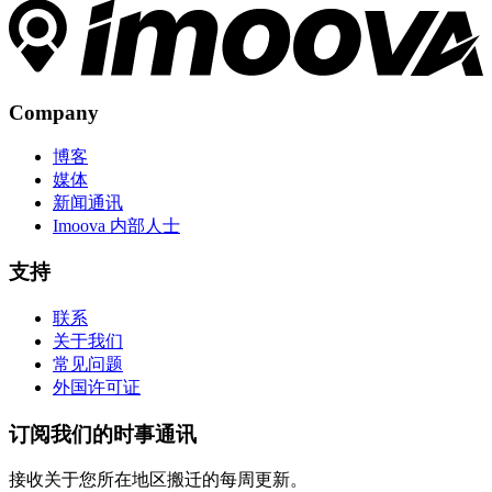
Company
博客
媒体
新闻通讯
Imoova 内部人士
支持
联系
关于我们
常见问题
外国许可证
订阅我们的时事通讯
接收关于您所在地区搬迁的每周更新。