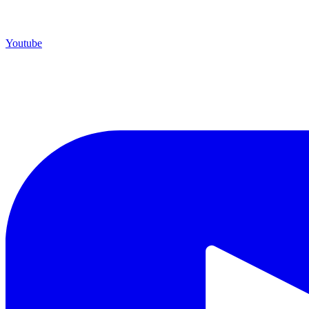
Youtube