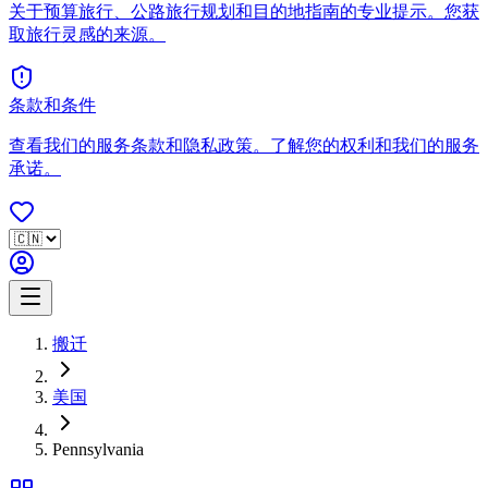
关于预算旅行、公路旅行规划和目的地指南的专业提示。您获
取旅行灵感的来源。
条款和条件
查看我们的服务条款和隐私政策。了解您的权利和我们的服务
承诺。
搬迁
美国
Pennsylvania