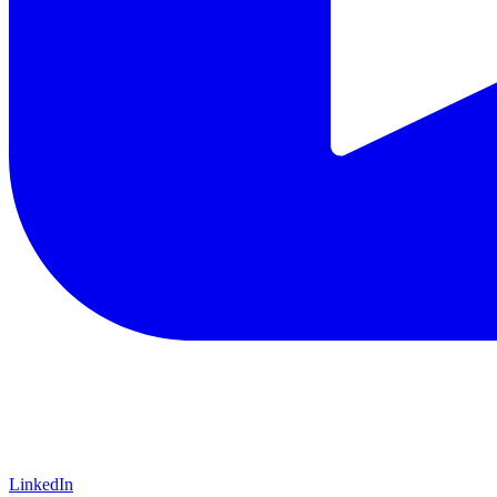
LinkedIn