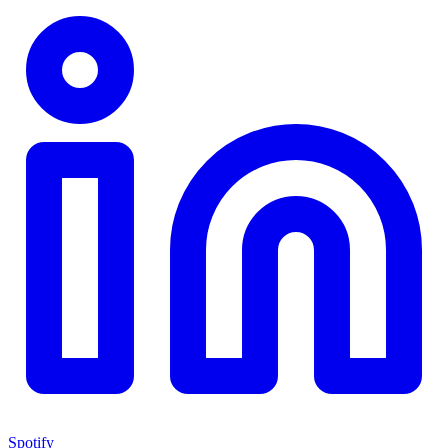
Spotify