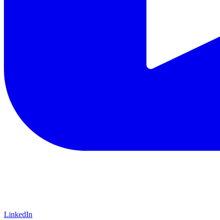
LinkedIn