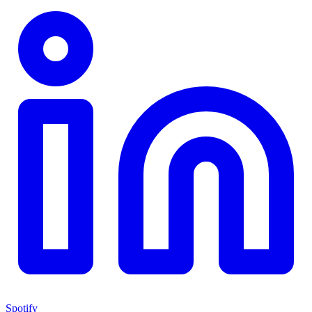
Spotify