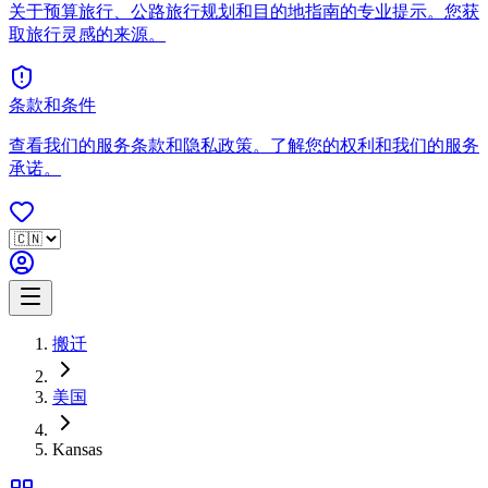
关于预算旅行、公路旅行规划和目的地指南的专业提示。您获
取旅行灵感的来源。
条款和条件
查看我们的服务条款和隐私政策。了解您的权利和我们的服务
承诺。
搬迁
美国
Kansas