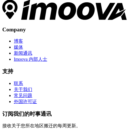
Company
博客
媒体
新闻通讯
Imoova 内部人士
支持
联系
关于我们
常见问题
外国许可证
订阅我们的时事通讯
接收关于您所在地区搬迁的每周更新。