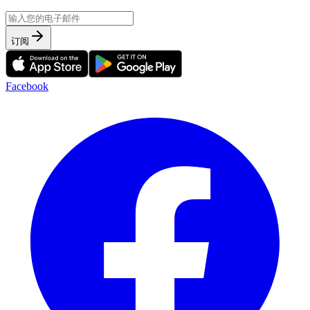
订阅
Facebook