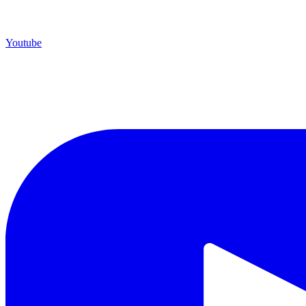
Youtube