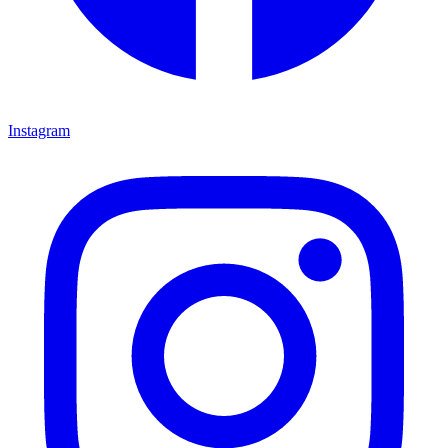
Instagram