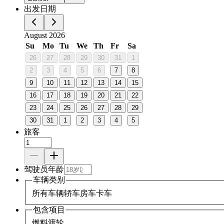
出发日期
August 2026
Su
Mo
Tu
We
Th
Fr
Sa
26
27
28
29
30
31
1
2
3
4
5
6
7
8
9
10
11
12
13
14
15
16
17
18
19
20
21
22
23
24
25
26
27
28
29
30
31
1
2
3
4
5
旅客
驾驶员年龄
车辆类别
所有车辆
轿车
房车
卡车
包含项目
燃料
渡轮