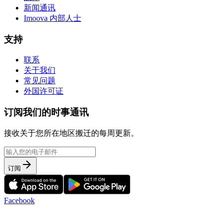
新闻通讯
Imoova 内部人士
支持
联系
关于我们
常见问题
外国许可证
订阅我们的时事通讯
接收关于您所在地区搬迁的每周更新。
订阅
Facebook