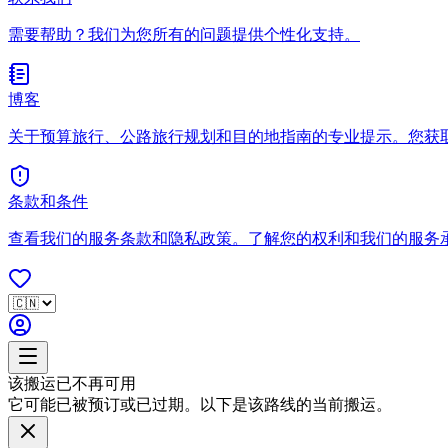
需要帮助？我们为您所有的问题提供个性化支持。
博客
关于预算旅行、公路旅行规划和目的地指南的专业提示。您获
条款和条件
查看我们的服务条款和隐私政策。了解您的权利和我们的服务
该搬运已不再可用
它可能已被预订或已过期。以下是该路线的当前搬运。