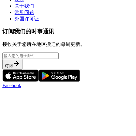
关于我们
常见问题
外国许可证
订阅我们的时事通讯
接收关于您所在地区搬迁的每周更新。
订阅
Facebook