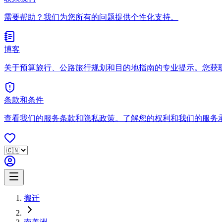
需要帮助？我们为您所有的问题提供个性化支持。
博客
关于预算旅行、公路旅行规划和目的地指南的专业提示。您获
条款和条件
查看我们的服务条款和隐私政策。了解您的权利和我们的服务
搬迁