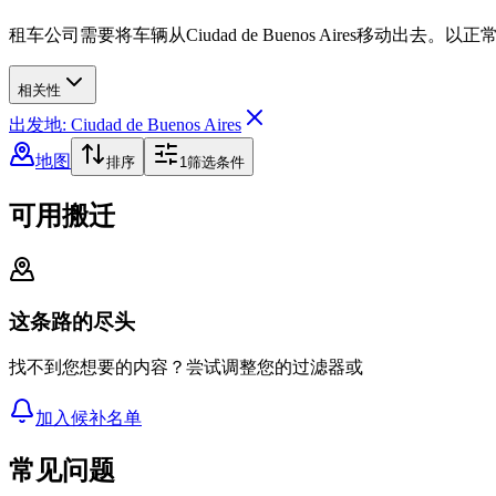
租车公司需要将车辆从Ciudad de Buenos Aires移动出
相关性
出发地: Ciudad de Buenos Aires
地图
排序
1
筛选条件
可用搬迁
这条路的尽头
找不到您想要的内容？尝试调整您的过滤器或
加入候补名单
常见问题