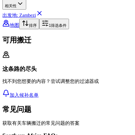
相关性
出发地: Zambezi
地图
排序
1
筛选条件
可用搬迁
这条路的尽头
找不到您想要的内容？尝试调整您的过滤器或
加入候补名单
常见问题
获取有关车辆搬迁的常见问题的答案