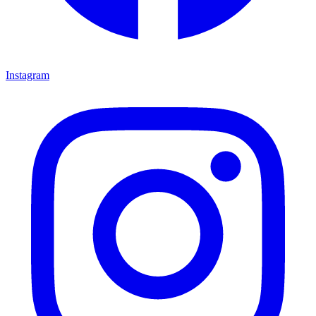
Instagram