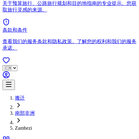
关于预算旅行、公路旅行规划和目的地指南的专业提示。您获
取旅行灵感的来源。
条款和条件
查看我们的服务条款和隐私政策。了解您的权利和我们的服务
承诺。
搬迁
南部非洲
Zambezi