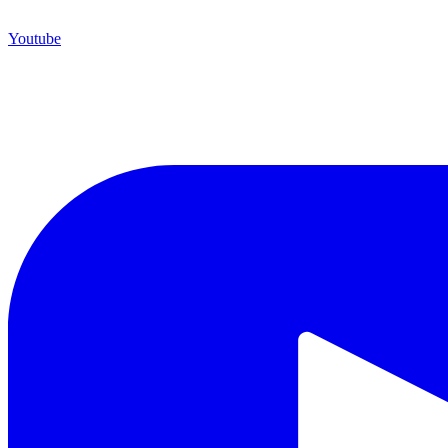
Youtube