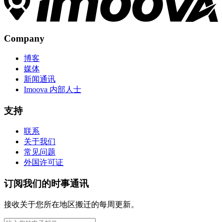
Company
博客
媒体
新闻通讯
Imoova 内部人士
支持
联系
关于我们
常见问题
外国许可证
订阅我们的时事通讯
接收关于您所在地区搬迁的每周更新。