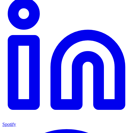
Spotify