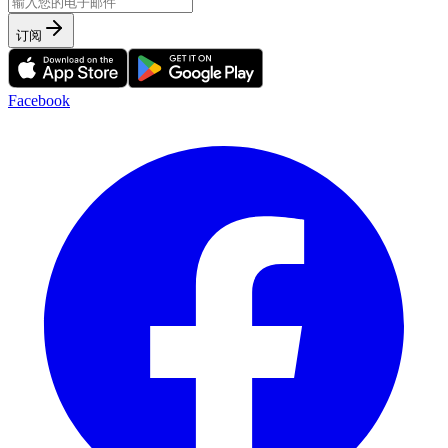
订阅
Facebook