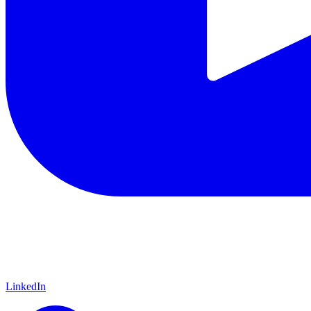
LinkedIn