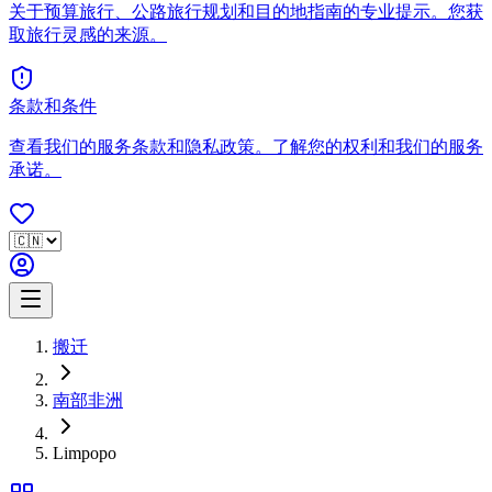
关于预算旅行、公路旅行规划和目的地指南的专业提示。您获
取旅行灵感的来源。
条款和条件
查看我们的服务条款和隐私政策。了解您的权利和我们的服务
承诺。
搬迁
南部非洲
Limpopo