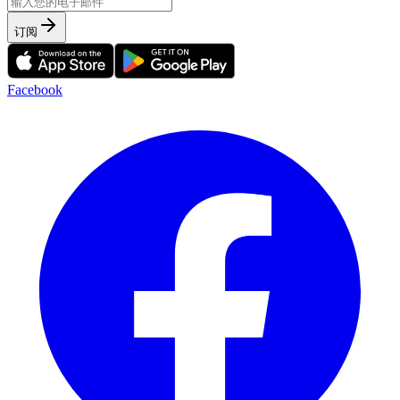
订阅
Facebook