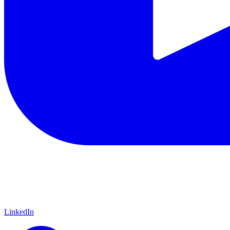
LinkedIn