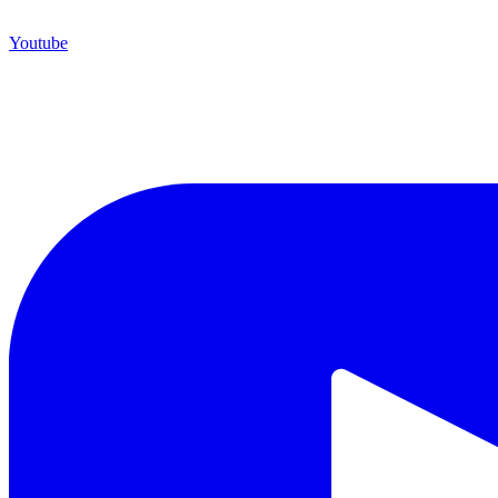
Youtube