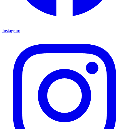
Instagram