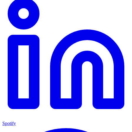
Spotify