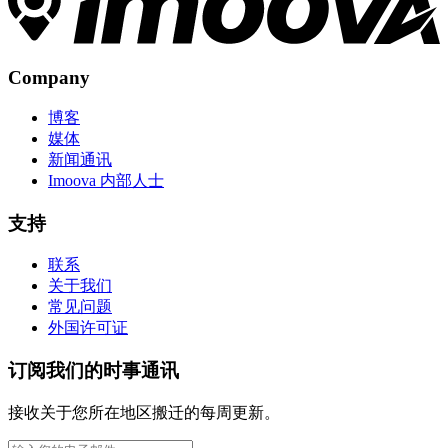
Company
博客
媒体
新闻通讯
Imoova 内部人士
支持
联系
关于我们
常见问题
外国许可证
订阅我们的时事通讯
接收关于您所在地区搬迁的每周更新。