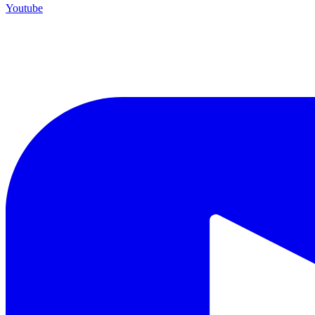
Youtube