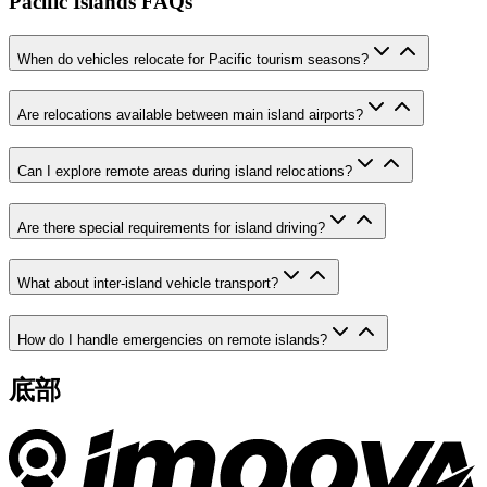
Pacific Islands FAQs
When do vehicles relocate for Pacific tourism seasons?
Are relocations available between main island airports?
Can I explore remote areas during island relocations?
Are there special requirements for island driving?
What about inter-island vehicle transport?
How do I handle emergencies on remote islands?
底部