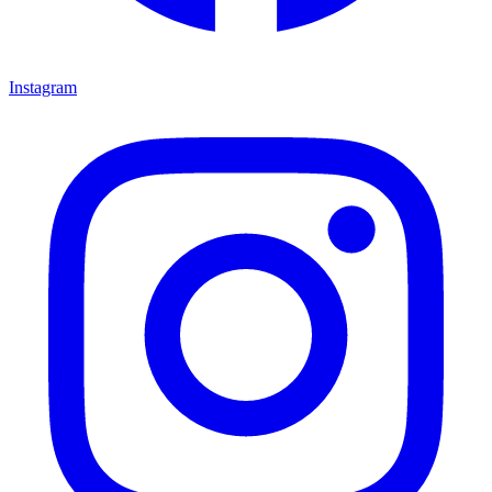
Instagram