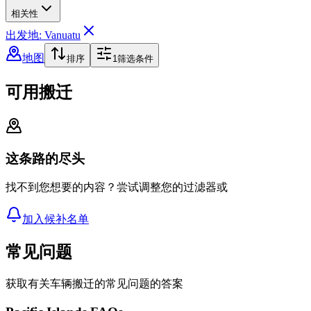
相关性
出发地: Vanuatu
地图
排序
1
筛选条件
可用搬迁
这条路的尽头
找不到您想要的内容？尝试调整您的过滤器或
加入候补名单
常见问题
获取有关车辆搬迁的常见问题的答案