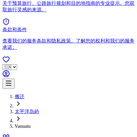
关于预算旅行、公路旅行规划和目的地指南的专业提示。您获
取旅行灵感的来源。
条款和条件
查看我们的服务条款和隐私政策。了解您的权利和我们的服务
承诺。
搬迁
太平洋岛屿
Vanuatu