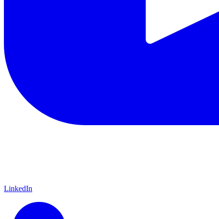
LinkedIn