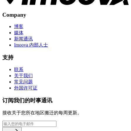
Company
博客
媒体
新闻通讯
Imoova 内部人士
支持
联系
关于我们
常见问题
外国许可证
订阅我们的时事通讯
接收关于您所在地区搬迁的每周更新。