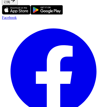
订阅
Facebook