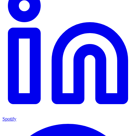
Spotify