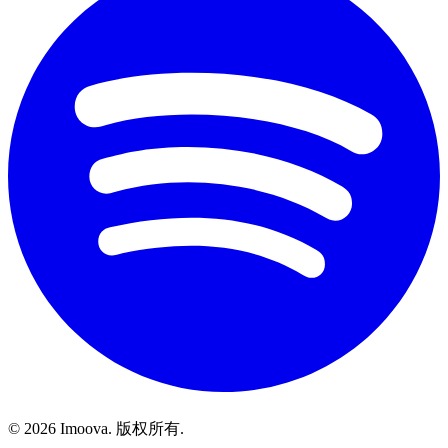
©
2026
Imoova.
版权所有
.