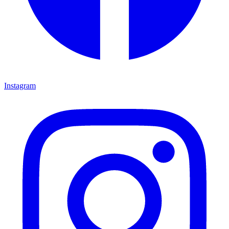
Instagram