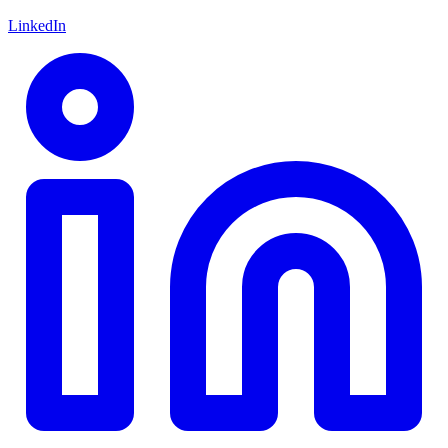
LinkedIn