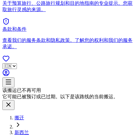
关于预算旅行、公路旅行规划和目的地指南的专业提示。您获
取旅行灵感的来源。
条款和条件
查看我们的服务条款和隐私政策。了解您的权利和我们的服务
承诺。
该搬运已不再可用
它可能已被预订或已过期。以下是该路线的当前搬运。
搬迁
新西兰