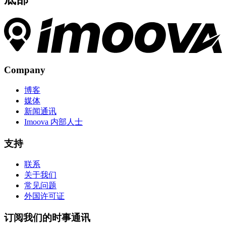
Company
博客
媒体
新闻通讯
Imoova 内部人士
支持
联系
关于我们
常见问题
外国许可证
订阅我们的时事通讯