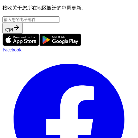
接收关于您所在地区搬迁的每周更新。
订阅
Facebook