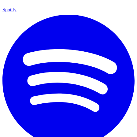
Spotify