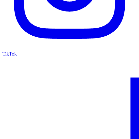
TikTok