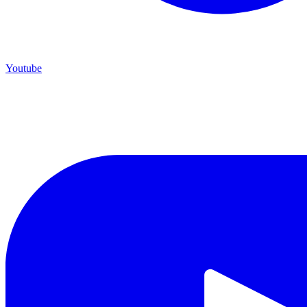
Youtube