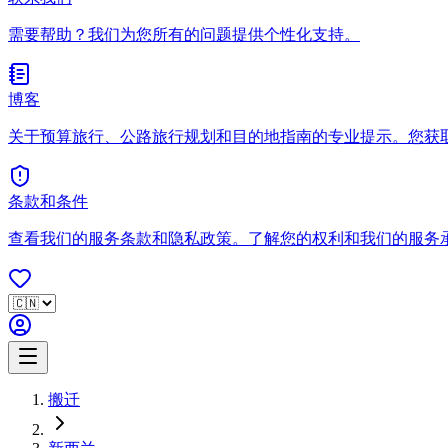
需要帮助？我们为您所有的问题提供个性化支持。
博客
关于预算旅行、公路旅行规划和目的地指南的专业提示。您获
条款和条件
查看我们的服务条款和隐私政策。了解您的权利和我们的服务
搬迁