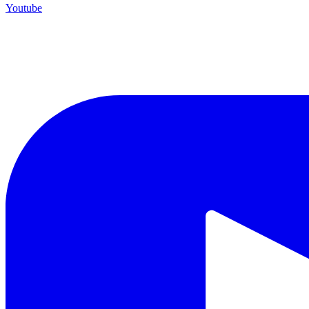
Youtube