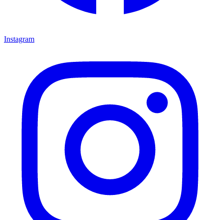
Instagram