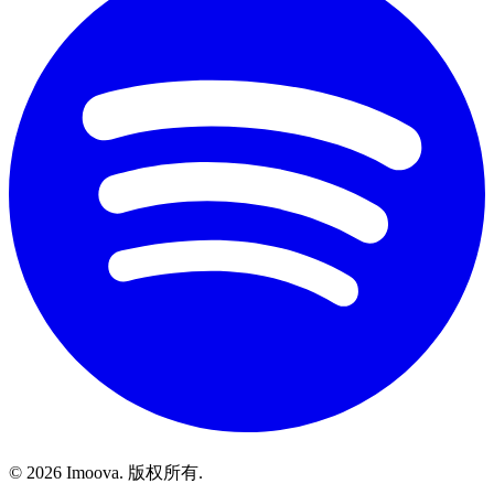
©
2026
Imoova.
版权所有
.