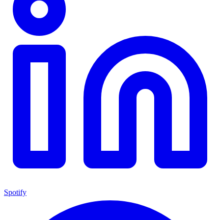
Spotify