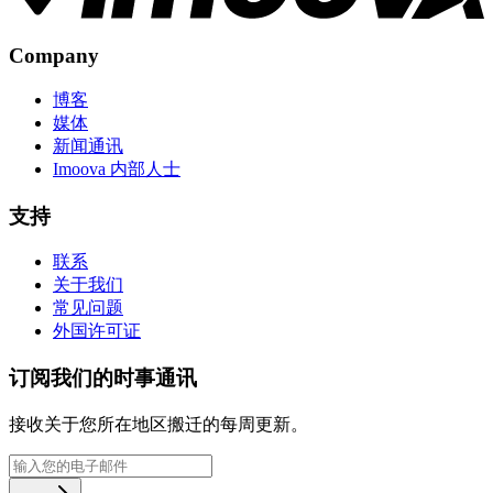
Company
博客
媒体
新闻通讯
Imoova 内部人士
支持
联系
关于我们
常见问题
外国许可证
订阅我们的时事通讯
接收关于您所在地区搬迁的每周更新。