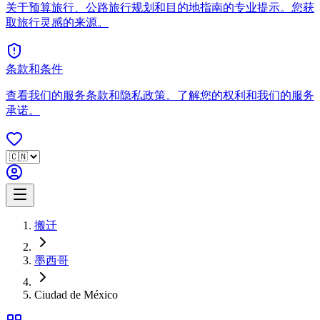
关于预算旅行、公路旅行规划和目的地指南的专业提示。您获
取旅行灵感的来源。
条款和条件
查看我们的服务条款和隐私政策。了解您的权利和我们的服务
承诺。
搬迁
墨西哥
Ciudad de México