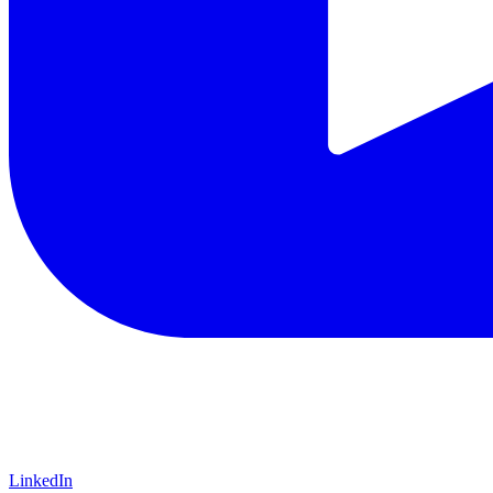
LinkedIn