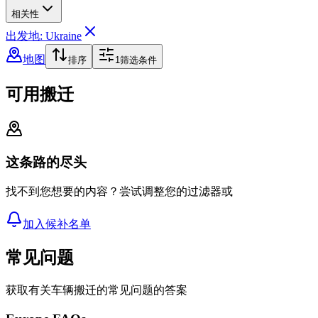
相关性
出发地: Ukraine
地图
排序
1
筛选条件
可用搬迁
这条路的尽头
找不到您想要的内容？尝试调整您的过滤器或
加入候补名单
常见问题
获取有关车辆搬迁的常见问题的答案