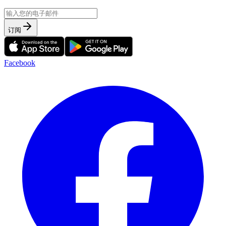
订阅
Facebook