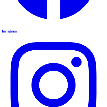
Instagram