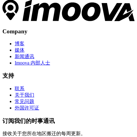
Company
博客
媒体
新闻通讯
Imoova 内部人士
支持
联系
关于我们
常见问题
外国许可证
订阅我们的时事通讯
接收关于您所在地区搬迁的每周更新。