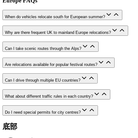
Europe FAQs
When do vehicles relocate south for European summer?
Why are there frequent UK to mainland Europe relocations?
Can I take scenic routes through the Alps?
Are relocations available for popular festival routes?
Can I drive through multiple EU countries?
What about different traffic rules in each country?
Do I need special permits for city centres?
底部