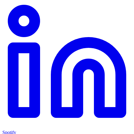
Spotify