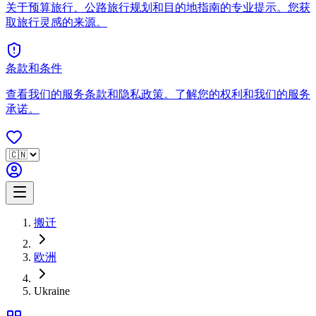
关于预算旅行、公路旅行规划和目的地指南的专业提示。您获
取旅行灵感的来源。
条款和条件
查看我们的服务条款和隐私政策。了解您的权利和我们的服务
承诺。
搬迁
欧洲
Ukraine