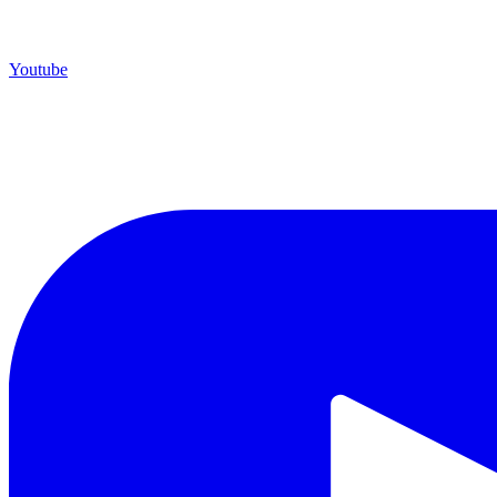
Youtube