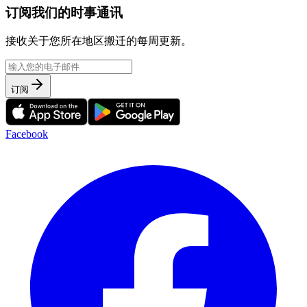
订阅我们的时事通讯
接收关于您所在地区搬迁的每周更新。
订阅
Facebook