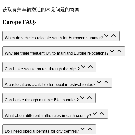
获取有关车辆搬迁的常见问题的答案
Europe FAQs
When do vehicles relocate south for European summer?
Why are there frequent UK to mainland Europe relocations?
Can I take scenic routes through the Alps?
Are relocations available for popular festival routes?
Can I drive through multiple EU countries?
What about different traffic rules in each country?
Do I need special permits for city centres?