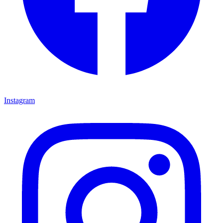
Instagram