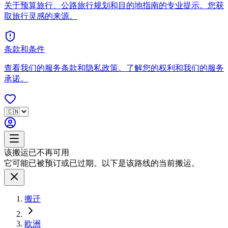
关于预算旅行、公路旅行规划和目的地指南的专业提示。您获
取旅行灵感的来源。
条款和条件
查看我们的服务条款和隐私政策。了解您的权利和我们的服务
承诺。
该搬运已不再可用
它可能已被预订或已过期。以下是该路线的当前搬运。
搬迁
欧洲