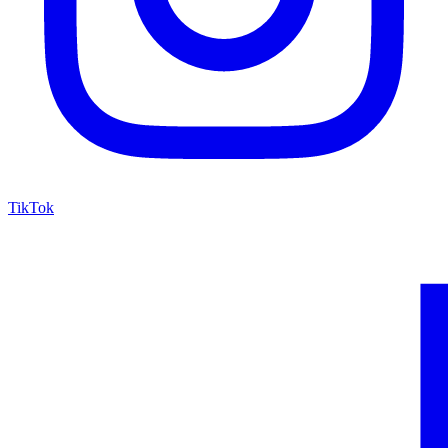
TikTok