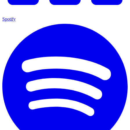
Spotify