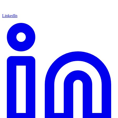
LinkedIn