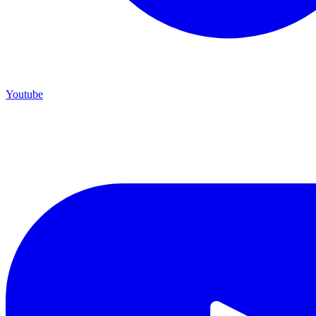
Youtube