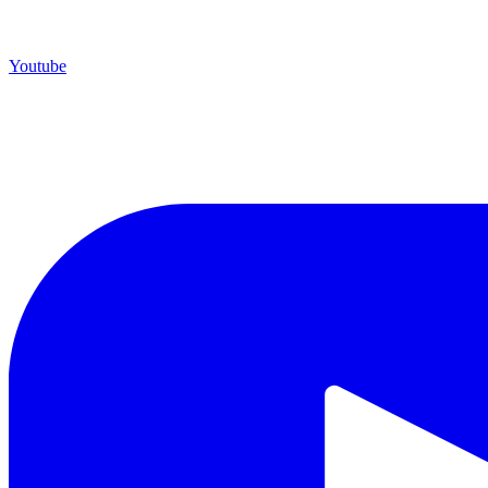
Youtube