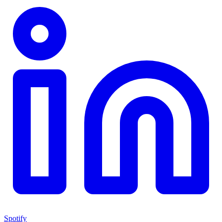
Spotify