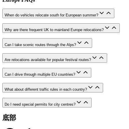
When do vehicles relocate south for European summer?
Why are there frequent UK to mainland Europe relocations?
Can I take scenic routes through the Alps?
Are relocations available for popular festival routes?
Can I drive through multiple EU countries?
What about different traffic rules in each country?
Do I need special permits for city centres?
底部