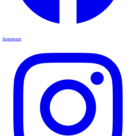
Instagram