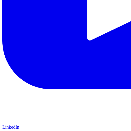
LinkedIn