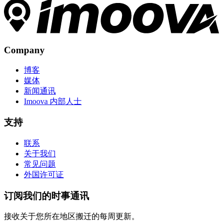
Company
博客
媒体
新闻通讯
Imoova 内部人士
支持
联系
关于我们
常见问题
外国许可证
订阅我们的时事通讯
接收关于您所在地区搬迁的每周更新。