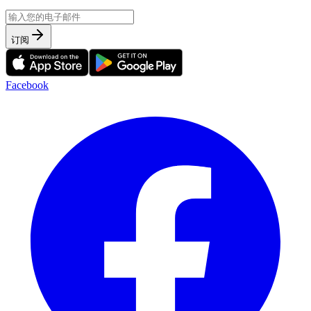
订阅
Facebook