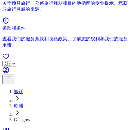
关于预算旅行、公路旅行规划和目的地指南的专业提示。您获
取旅行灵感的来源。
条款和条件
查看我们的服务条款和隐私政策。了解您的权利和我们的服务
承诺。
搬迁
欧洲
Glasgow