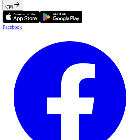
订阅
Facebook