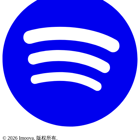
©
2026
Imoova.
版权所有
.