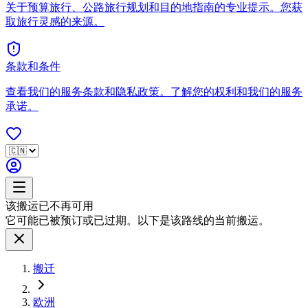
关于预算旅行、公路旅行规划和目的地指南的专业提示。您获
取旅行灵感的来源。
条款和条件
查看我们的服务条款和隐私政策。了解您的权利和我们的服务
承诺。
该搬运已不再可用
它可能已被预订或已过期。以下是该路线的当前搬运。
搬迁
欧洲