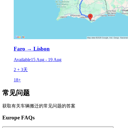
Faro
→
Lisbon
Available
15 Aug
-
19 Aug
2 + 3天
18
+
常见问题
获取有关车辆搬迁的常见问题的答案
Europe FAQs