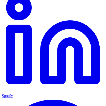
Spotify