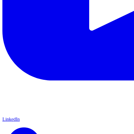
LinkedIn