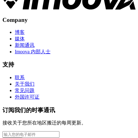
Company
博客
媒体
新闻通讯
Imoova 内部人士
支持
联系
关于我们
常见问题
外国许可证
订阅我们的时事通讯
接收关于您所在地区搬迁的每周更新。