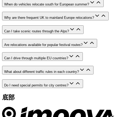
When do vehicles relocate south for European summer?
Why are there frequent UK to mainland Europe relocations?
Can I take scenic routes through the Alps?
Are relocations available for popular festival routes?
Can I drive through multiple EU countries?
What about different traffic rules in each country?
Do I need special permits for city centres?
底部