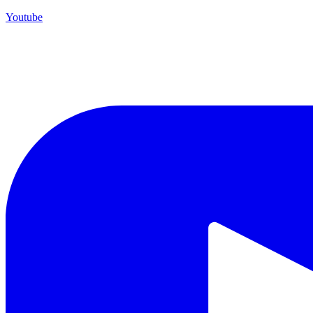
Youtube