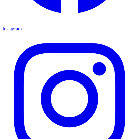
Instagram