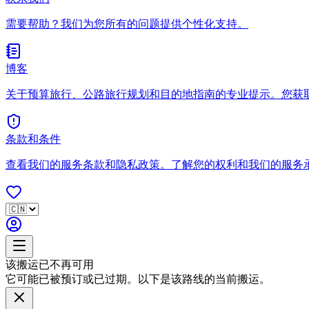
需要帮助？我们为您所有的问题提供个性化支持。
博客
关于预算旅行、公路旅行规划和目的地指南的专业提示。您获
条款和条件
查看我们的服务条款和隐私政策。了解您的权利和我们的服务
该搬运已不再可用
它可能已被预订或已过期。以下是该路线的当前搬运。