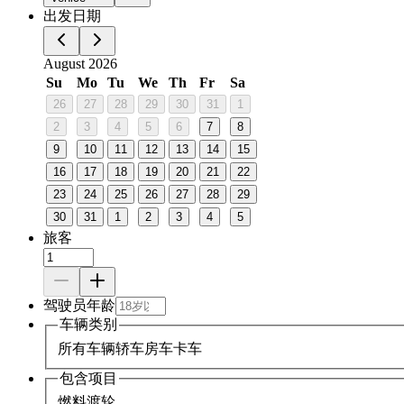
出发日期
August 2026
Su
Mo
Tu
We
Th
Fr
Sa
26
27
28
29
30
31
1
2
3
4
5
6
7
8
9
10
11
12
13
14
15
16
17
18
19
20
21
22
23
24
25
26
27
28
29
30
31
1
2
3
4
5
旅客
驾驶员年龄
车辆类别
所有车辆
轿车
房车
卡车
包含项目
燃料
渡轮