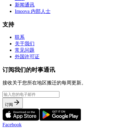
新闻通讯
Imoova 内部人士
支持
联系
关于我们
常见问题
外国许可证
订阅我们的时事通讯
接收关于您所在地区搬迁的每周更新。
订阅
Facebook