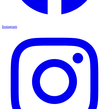
Instagram