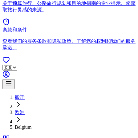
关于预算旅行、公路旅行规划和目的地指南的专业提示。您获
取旅行灵感的来源。
条款和条件
查看我们的服务条款和隐私政策。了解您的权利和我们的服务
承诺。
搬迁
欧洲
Belgium