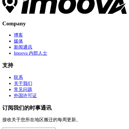
Company
博客
媒体
新闻通讯
Imoova 内部人士
支持
联系
关于我们
常见问题
外国许可证
订阅我们的时事通讯
接收关于您所在地区搬迁的每周更新。