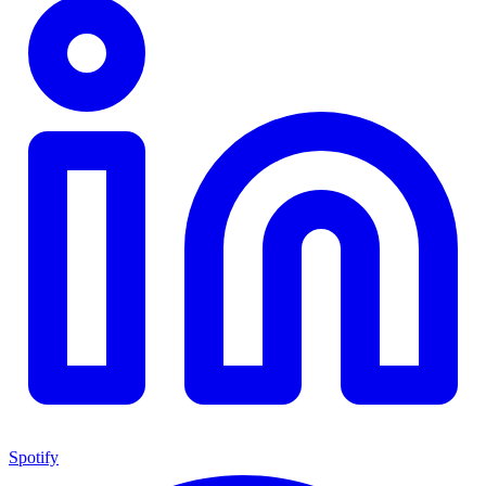
Spotify