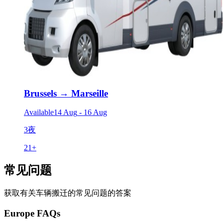
Brussels
→
Marseille
Available
14 Aug
-
16 Aug
3夜
21
+
常见问题
获取有关车辆搬迁的常见问题的答案
Europe FAQs