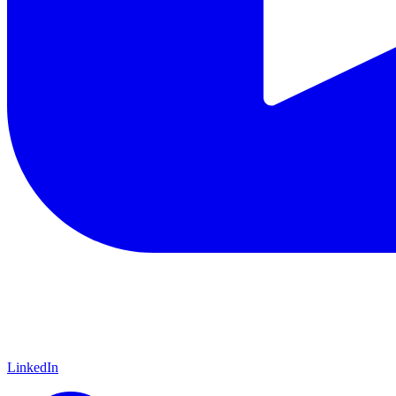
LinkedIn