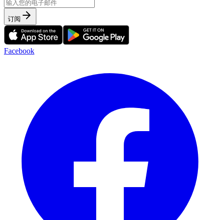
订阅
Facebook