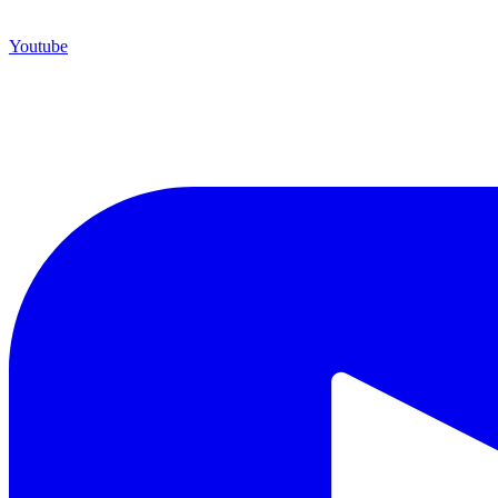
Youtube