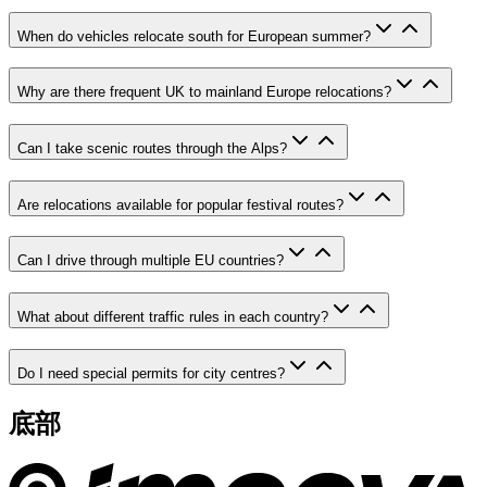
When do vehicles relocate south for European summer?
Why are there frequent UK to mainland Europe relocations?
Can I take scenic routes through the Alps?
Are relocations available for popular festival routes?
Can I drive through multiple EU countries?
What about different traffic rules in each country?
Do I need special permits for city centres?
底部