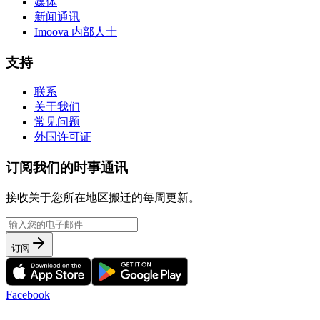
媒体
新闻通讯
Imoova 内部人士
支持
联系
关于我们
常见问题
外国许可证
订阅我们的时事通讯
接收关于您所在地区搬迁的每周更新。
订阅
Facebook