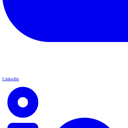
LinkedIn