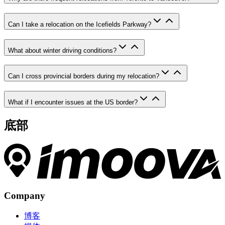
Can I take a relocation on the Icefields Parkway?
What about winter driving conditions?
Can I cross provincial borders during my relocation?
What if I encounter issues at the US border?
底部
Company
博客