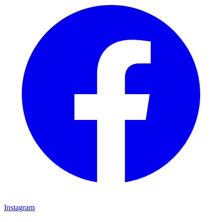
Instagram