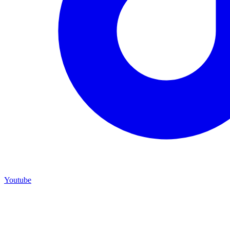
Youtube