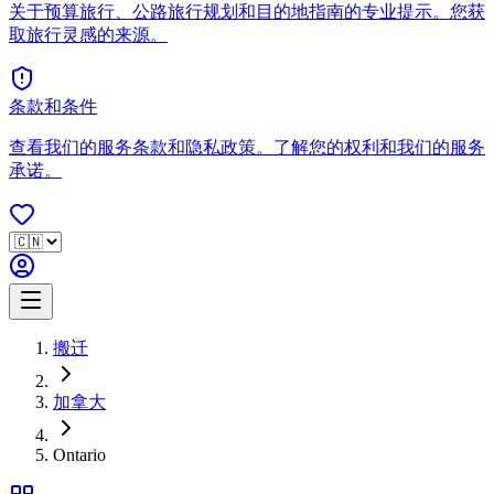
关于预算旅行、公路旅行规划和目的地指南的专业提示。您获
取旅行灵感的来源。
条款和条件
查看我们的服务条款和隐私政策。了解您的权利和我们的服务
承诺。
搬迁
加拿大
Ontario