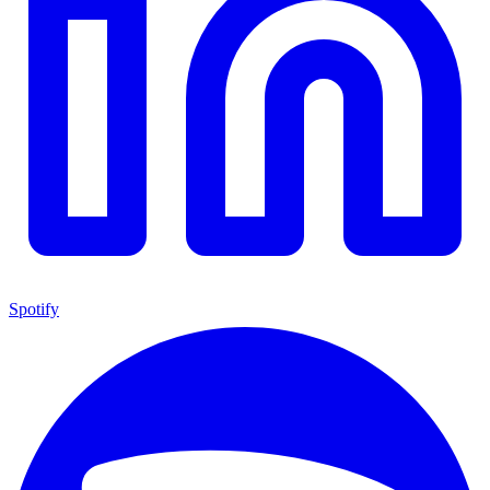
Spotify