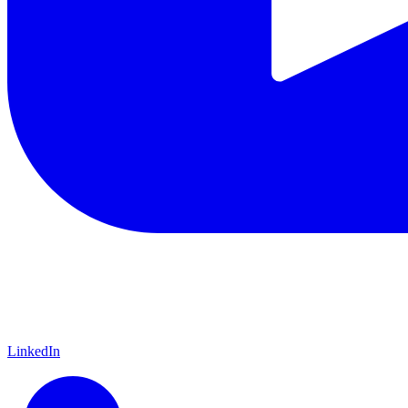
LinkedIn