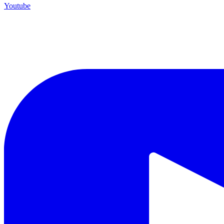
Youtube