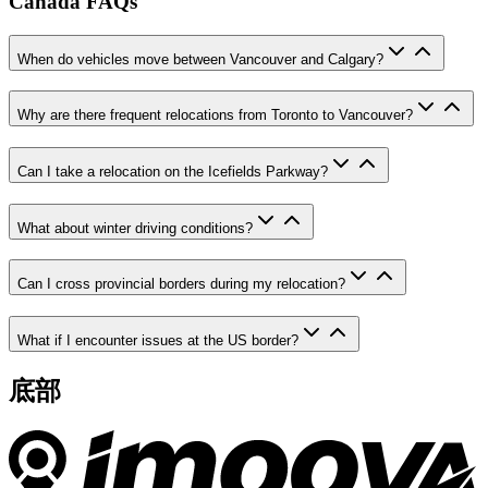
Canada FAQs
When do vehicles move between Vancouver and Calgary?
Why are there frequent relocations from Toronto to Vancouver?
Can I take a relocation on the Icefields Parkway?
What about winter driving conditions?
Can I cross provincial borders during my relocation?
What if I encounter issues at the US border?
底部