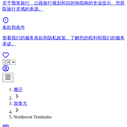
关于预算旅行、公路旅行规划和目的地指南的专业提示。您获
取旅行灵感的来源。
条款和条件
查看我们的服务条款和隐私政策。了解您的权利和我们的服务
承诺。
搬迁
加拿大
Northwest Territories