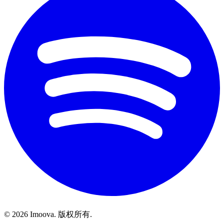
©
2026
Imoova.
版权所有
.