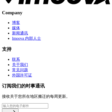
Company
博客
媒体
新闻通讯
Imoova 内部人士
支持
联系
关于我们
常见问题
外国许可证
订阅我们的时事通讯
接收关于您所在地区搬迁的每周更新。