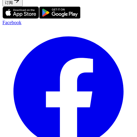
订阅
Facebook