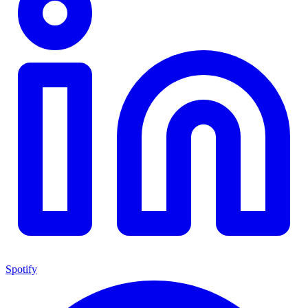
Spotify