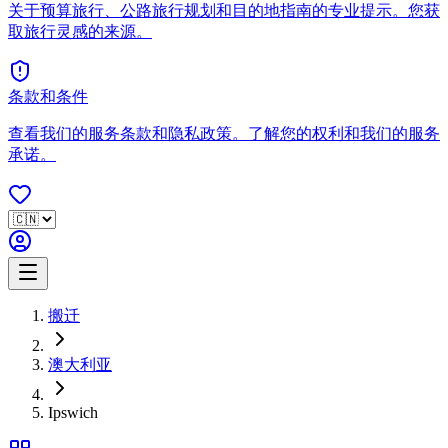
关于预算旅行、公路旅行规划和目的地指南的专业提示。您获
取旅行灵感的来源。
条款和条件
查看我们的服务条款和隐私政策。了解您的权利和我们的服务
承诺。
搬迁
澳大利亚
Ipswich