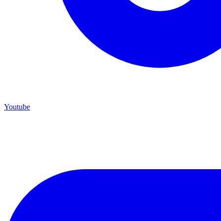
Youtube