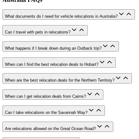
What documents do I need for vehicle relocations in Australia?
Can I travel with pets in relocations?
What happens if I break down during an Outback trip?
When can I find the best relocation deals to Hobart?
When are the best relocation deals for the Northern Territory?
When can I get relocation deals from Cairns?
Can I take relocations on the Savannah Way?
Are relocations allowed on the Great Ocean Road?