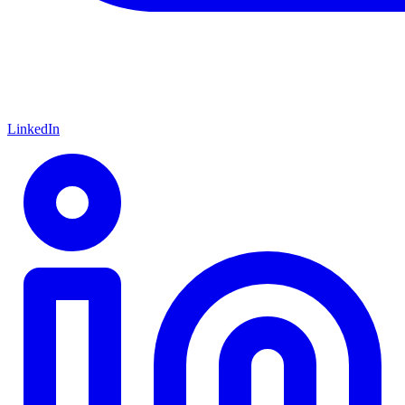
LinkedIn