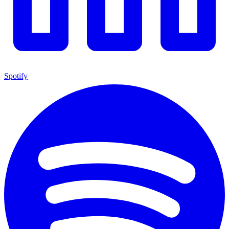
Spotify