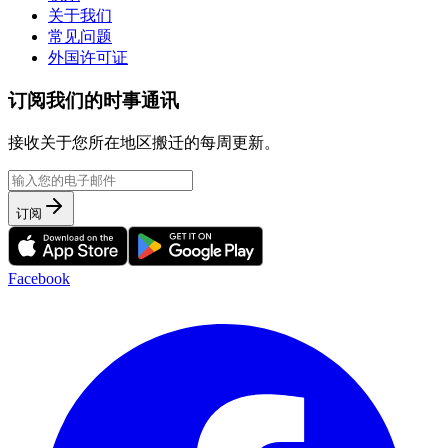
关于我们
常见问题
外国许可证
订阅我们的时事通讯
接收关于您所在地区搬迁的每周更新。
订阅
Facebook