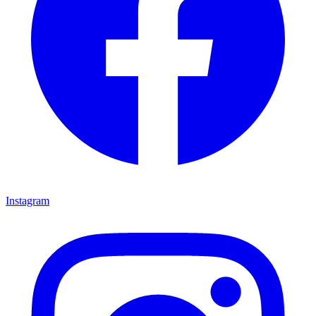
Instagram