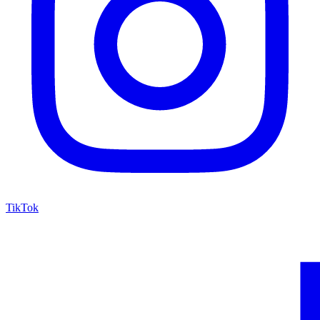
TikTok