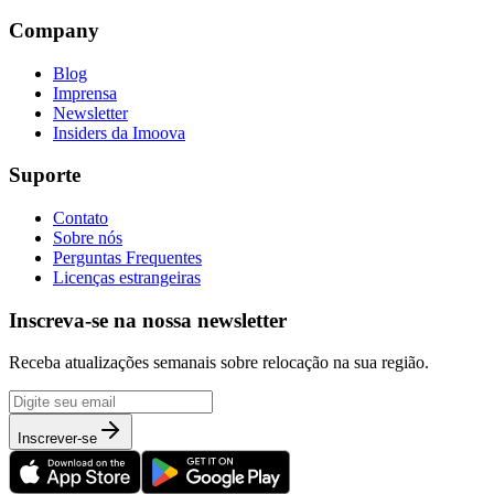
Company
Blog
Imprensa
Newsletter
Insiders da Imoova
Suporte
Contato
Sobre nós
Perguntas Frequentes
Licenças estrangeiras
Inscreva-se na nossa newsletter
Receba atualizações semanais sobre relocação na sua região.
Inscrever-se