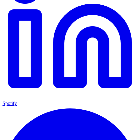
Spotify