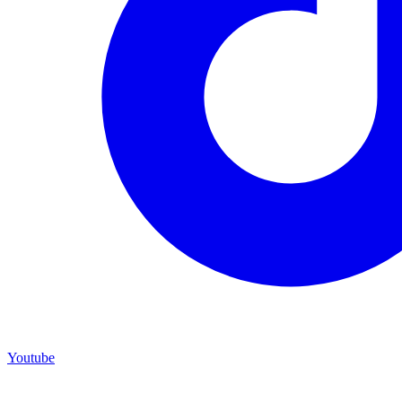
Youtube