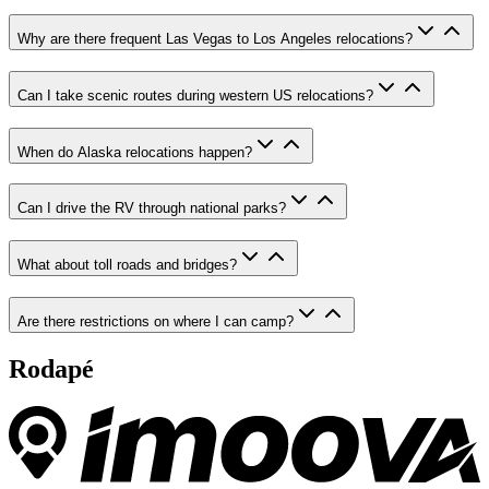
Why are there frequent Las Vegas to Los Angeles relocations?
Can I take scenic routes during western US relocations?
When do Alaska relocations happen?
Can I drive the RV through national parks?
What about toll roads and bridges?
Are there restrictions on where I can camp?
Rodapé