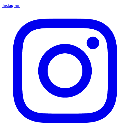
Instagram