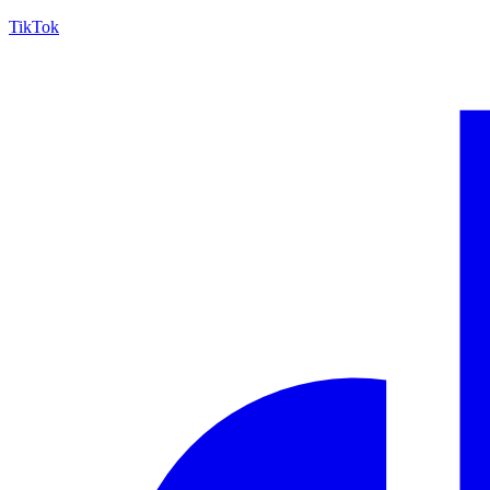
TikTok