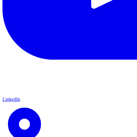
LinkedIn