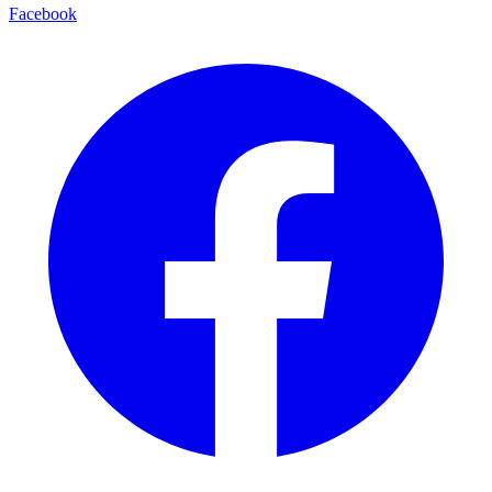
Facebook