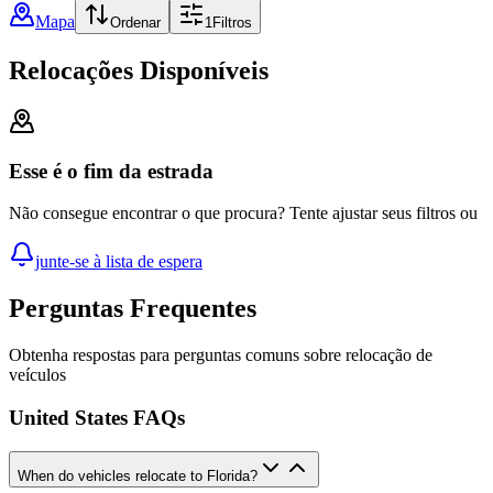
Mapa
Ordenar
1
Filtros
Relocações Disponíveis
Esse é o fim da estrada
Não consegue encontrar o que procura? Tente ajustar seus filtros ou
junte-se à lista de espera
Perguntas Frequentes
Obtenha respostas para perguntas comuns sobre relocação de
veículos
United States FAQs
When do vehicles relocate to Florida?