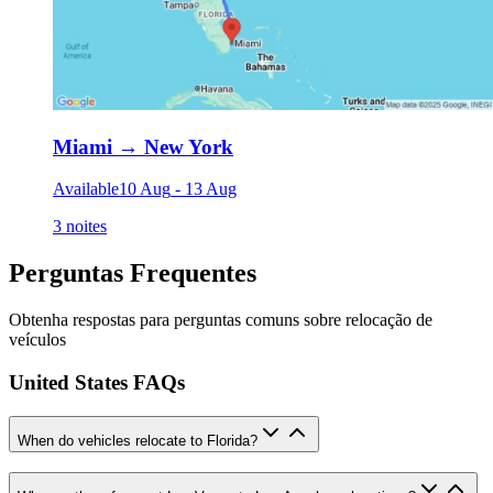
Miami
→
New York
Available
10 Aug
-
13 Aug
3 noites
Perguntas Frequentes
Obtenha respostas para perguntas comuns sobre relocação de
veículos
United States FAQs
When do vehicles relocate to Florida?