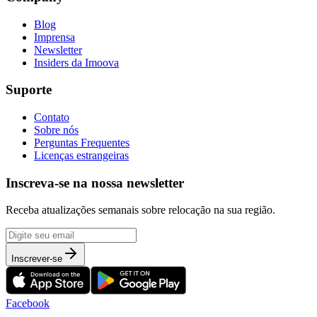
Blog
Imprensa
Newsletter
Insiders da Imoova
Suporte
Contato
Sobre nós
Perguntas Frequentes
Licenças estrangeiras
Inscreva-se na nossa newsletter
Receba atualizações semanais sobre relocação na sua região.
Inscrever-se
Facebook