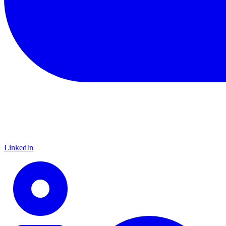
LinkedIn