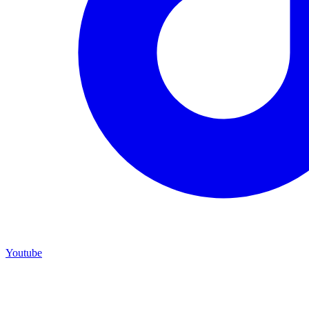
Youtube