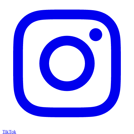
TikTok