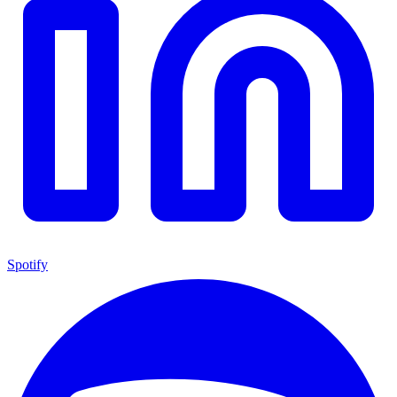
Spotify