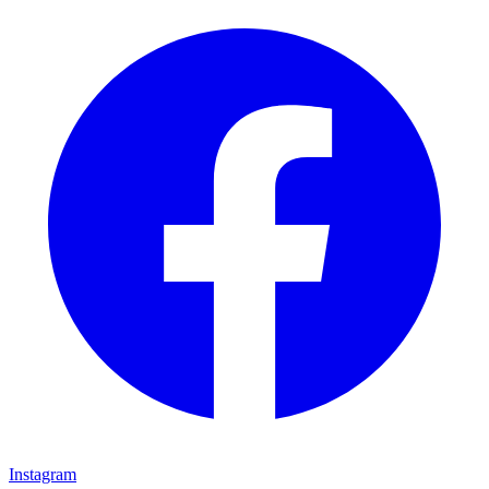
Instagram