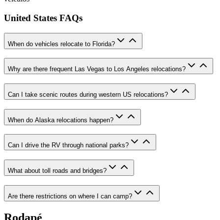
United States FAQs
When do vehicles relocate to Florida?
Why are there frequent Las Vegas to Los Angeles relocations?
Can I take scenic routes during western US relocations?
When do Alaska relocations happen?
Can I drive the RV through national parks?
What about toll roads and bridges?
Are there restrictions on where I can camp?
Rodapé