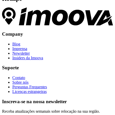
Company
Blog
Imprensa
Newsletter
Insiders da Imoova
Suporte
Contato
Sobre nós
Perguntas Frequentes
Licenças estrangeiras
Inscreva-se na nossa newsletter
Receba atualizações semanais sobre relocação na sua região.