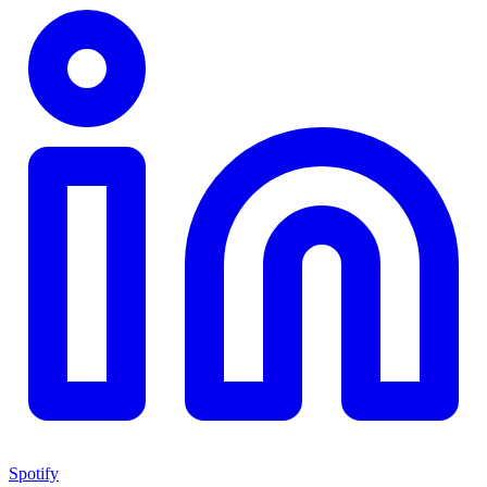
Spotify