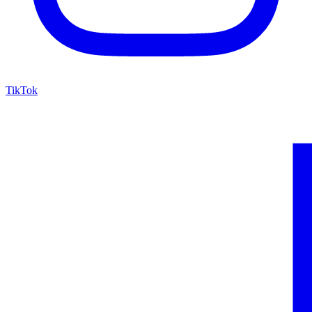
TikTok