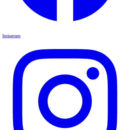
Instagram