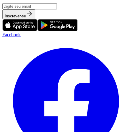
Inscrever-se
Facebook