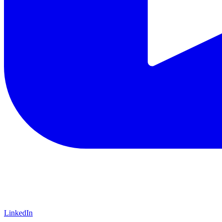
LinkedIn