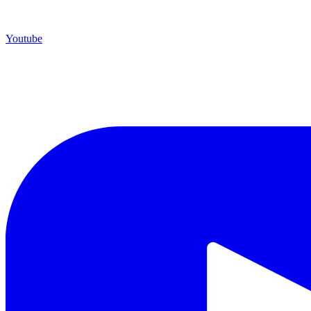
Youtube