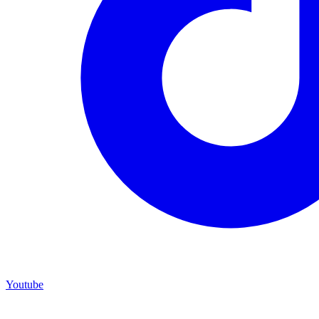
Youtube