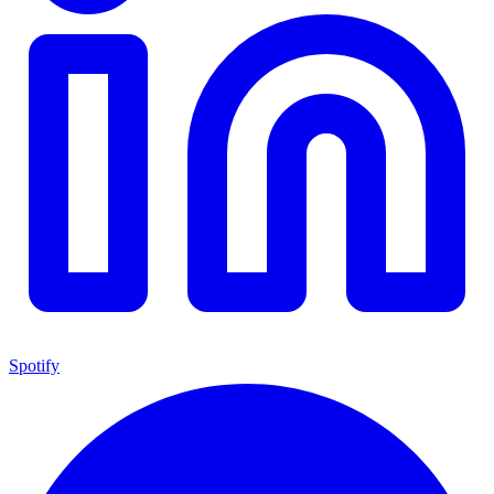
Spotify