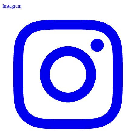
Instagram