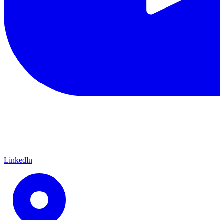
LinkedIn