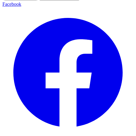
Facebook