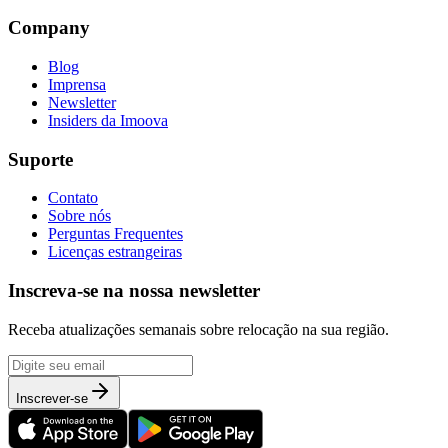
Company
Blog
Imprensa
Newsletter
Insiders da Imoova
Suporte
Contato
Sobre nós
Perguntas Frequentes
Licenças estrangeiras
Inscreva-se na nossa newsletter
Receba atualizações semanais sobre relocação na sua região.
Inscrever-se