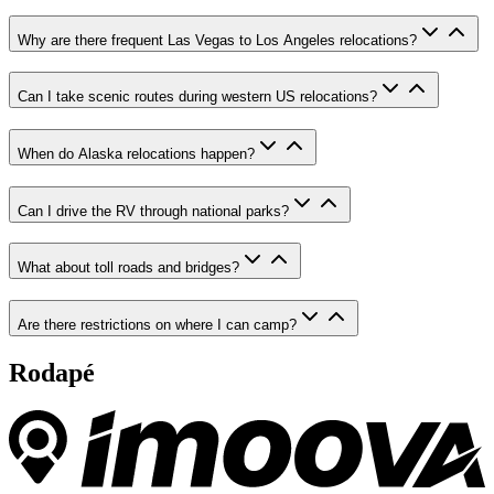
Why are there frequent Las Vegas to Los Angeles relocations?
Can I take scenic routes during western US relocations?
When do Alaska relocations happen?
Can I drive the RV through national parks?
What about toll roads and bridges?
Are there restrictions on where I can camp?
Rodapé