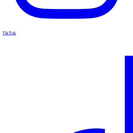
TikTok