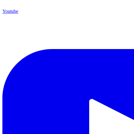
Youtube