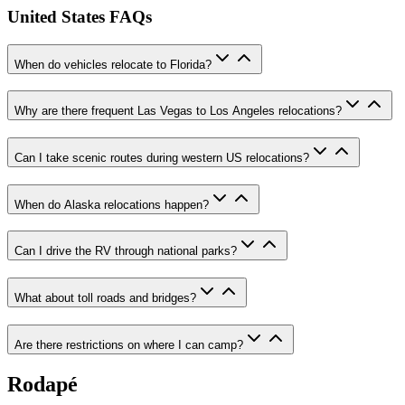
United States FAQs
When do vehicles relocate to Florida?
Why are there frequent Las Vegas to Los Angeles relocations?
Can I take scenic routes during western US relocations?
When do Alaska relocations happen?
Can I drive the RV through national parks?
What about toll roads and bridges?
Are there restrictions on where I can camp?
Rodapé