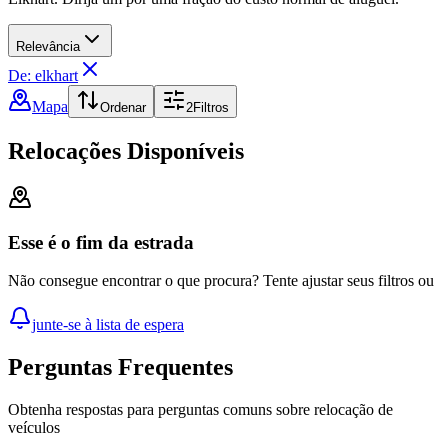
Relevância
De: elkhart
Mapa
Ordenar
2
Filtros
Relocações Disponíveis
Esse é o fim da estrada
Não consegue encontrar o que procura? Tente ajustar seus filtros ou
junte-se à lista de espera
Perguntas Frequentes
Obtenha respostas para perguntas comuns sobre relocação de
veículos