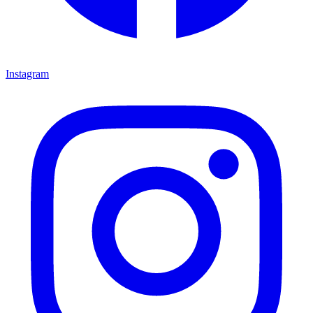
Instagram