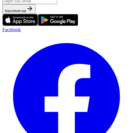
Inscrever-se
Facebook