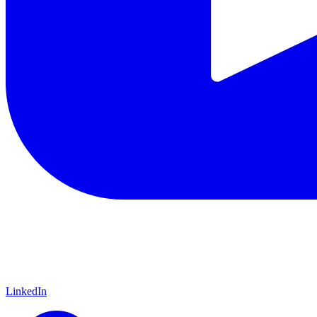
LinkedIn