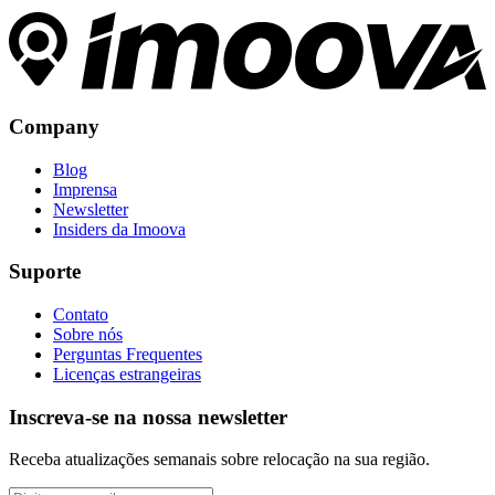
Company
Blog
Imprensa
Newsletter
Insiders da Imoova
Suporte
Contato
Sobre nós
Perguntas Frequentes
Licenças estrangeiras
Inscreva-se na nossa newsletter
Receba atualizações semanais sobre relocação na sua região.