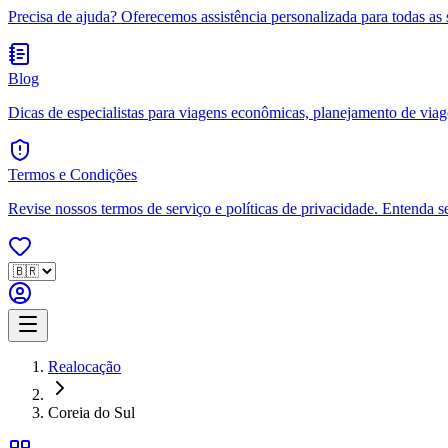
Precisa de ajuda? Oferecemos assistência personalizada para todas as 
Blog
Dicas de especialistas para viagens econômicas, planejamento de viagen
Termos e Condições
Revise nossos termos de serviço e políticas de privacidade. Entenda s
Realocação
Coreia do Sul