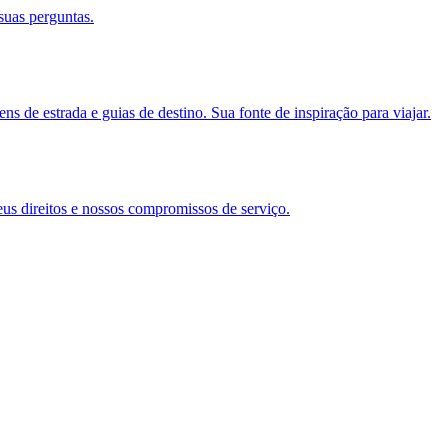
suas perguntas.
s de estrada e guias de destino. Sua fonte de inspiração para viajar.
eus direitos e nossos compromissos de serviço.