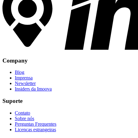
Company
Blog
Imprensa
Newsletter
Insiders da Imoova
Suporte
Contato
Sobre nós
Perguntas Frequentes
Licenças estrangeiras