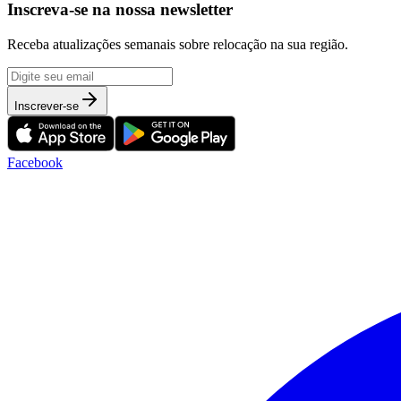
Inscreva-se na nossa newsletter
Receba atualizações semanais sobre relocação na sua região.
Inscrever-se
Facebook