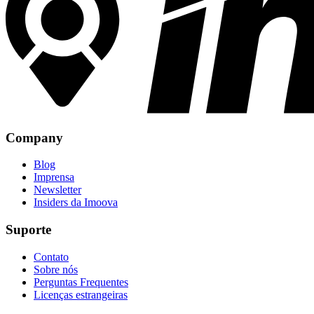
Company
Blog
Imprensa
Newsletter
Insiders da Imoova
Suporte
Contato
Sobre nós
Perguntas Frequentes
Licenças estrangeiras