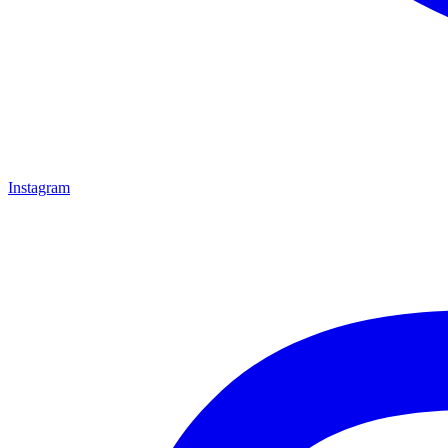
Instagram