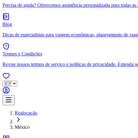
Precisa de ajuda? Oferecemos assistência personalizada para todas as 
Blog
Dicas de especialistas para viagens econômicas, planejamento de viagen
Termos e Condições
Revise nossos termos de serviço e políticas de privacidade. Entenda s
Realocação
México