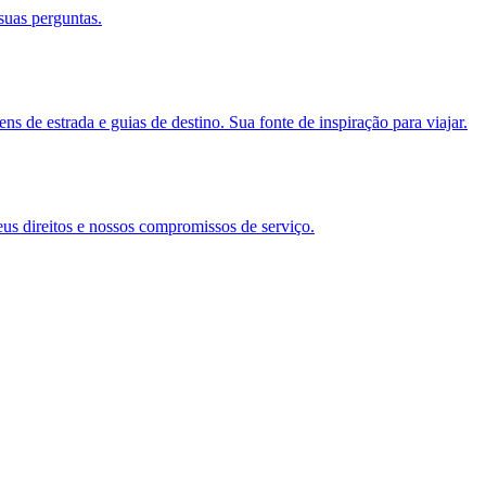
suas perguntas.
s de estrada e guias de destino. Sua fonte de inspiração para viajar.
eus direitos e nossos compromissos de serviço.