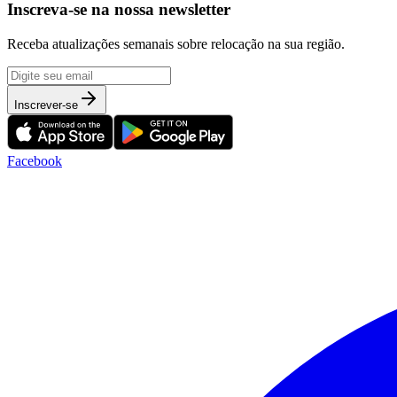
Inscreva-se na nossa newsletter
Receba atualizações semanais sobre relocação na sua região.
Inscrever-se
Facebook