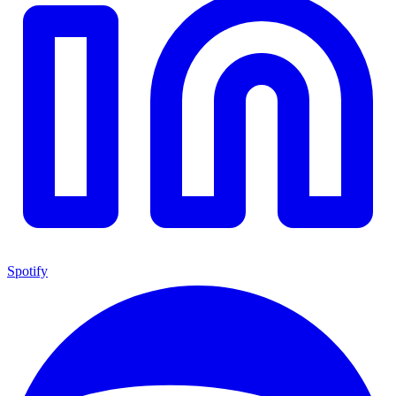
Spotify