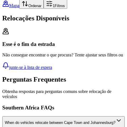
Mapa
Ordenar
1
Filtros
Relocações Disponíveis
Esse é o fim da estrada
Não consegue encontrar o que procura? Tente ajustar seus filtros ou
junte-se à lista de espera
Perguntas Frequentes
Obtenha respostas para perguntas comuns sobre relocação de
veículos
Southern Africa FAQs
When do vehicles relocate between Cape Town and Johannesburg?