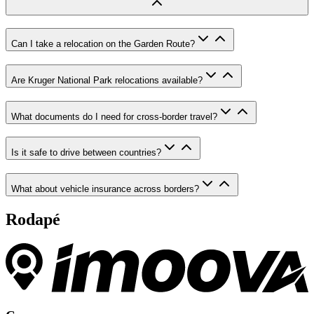
Can I take a relocation on the Garden Route?
Are Kruger National Park relocations available?
What documents do I need for cross-border travel?
Is it safe to drive between countries?
What about vehicle insurance across borders?
Rodapé