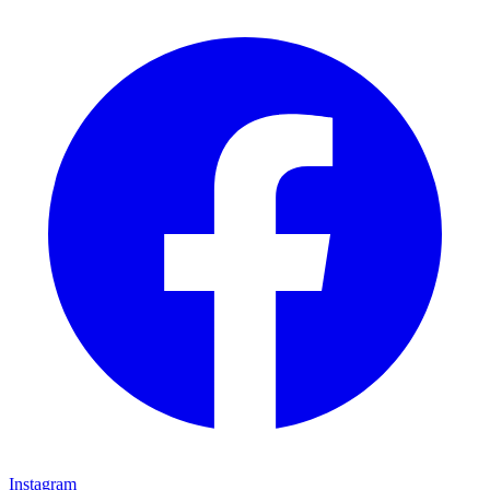
Instagram