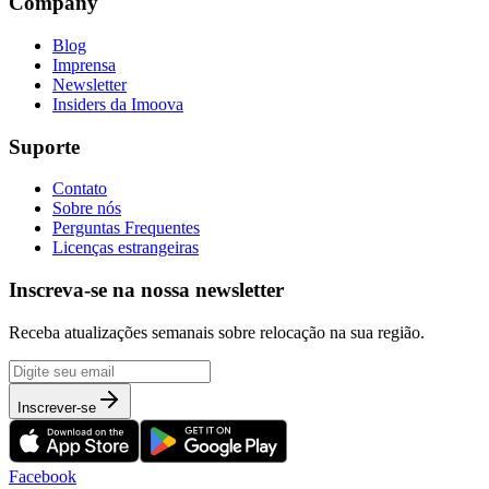
Company
Blog
Imprensa
Newsletter
Insiders da Imoova
Suporte
Contato
Sobre nós
Perguntas Frequentes
Licenças estrangeiras
Inscreva-se na nossa newsletter
Receba atualizações semanais sobre relocação na sua região.
Inscrever-se
Facebook