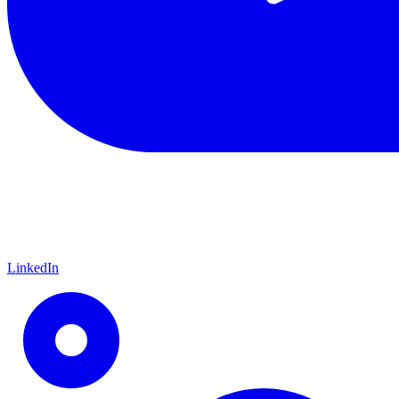
LinkedIn