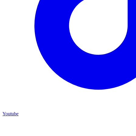
Youtube