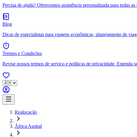
Precisa de ajuda? Oferecemos assistência personalizada para todas as 
Blog
Dicas de especialistas para viagens econômicas, planejamento de viagen
Termos e Condições
Revise nossos termos de serviço e políticas de privacidade. Entenda s
Realocação
África Austral