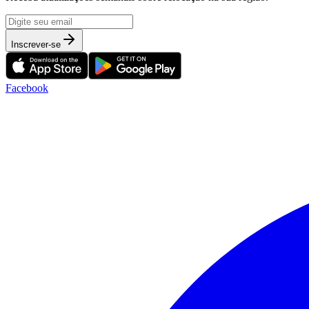
Inscrever-se
Facebook