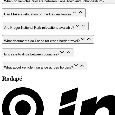
When do vehicles relocate between Cape Town and Johannesburg?
Can I take a relocation on the Garden Route?
Are Kruger National Park relocations available?
What documents do I need for cross-border travel?
Is it safe to drive between countries?
What about vehicle insurance across borders?
Rodapé