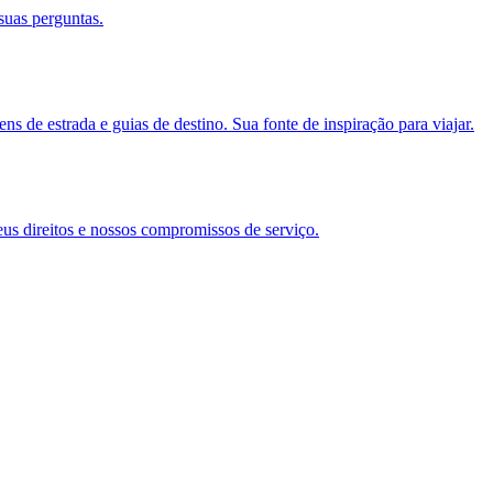
suas perguntas.
s de estrada e guias de destino. Sua fonte de inspiração para viajar.
eus direitos e nossos compromissos de serviço.