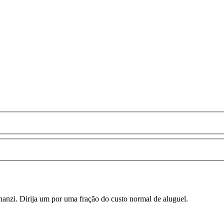
anzi. Dirija um por uma fração do custo normal de aluguel.