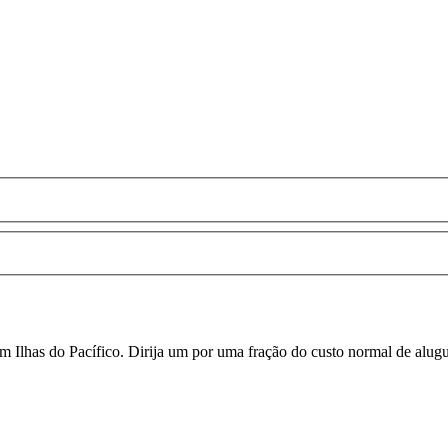
 Ilhas do Pacífico. Dirija um por uma fração do custo normal de alugu