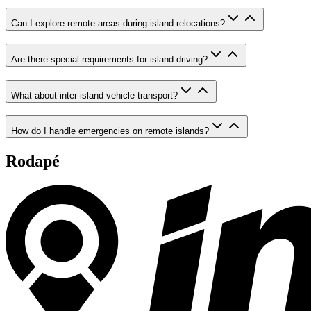
Can I explore remote areas during island relocations?
Are there special requirements for island driving?
What about inter-island vehicle transport?
How do I handle emergencies on remote islands?
Rodapé