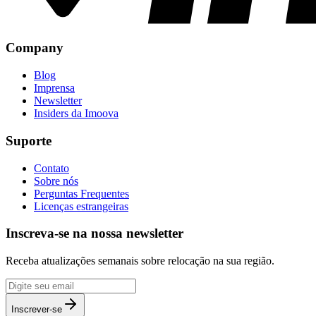
Company
Blog
Imprensa
Newsletter
Insiders da Imoova
Suporte
Contato
Sobre nós
Perguntas Frequentes
Licenças estrangeiras
Inscreva-se na nossa newsletter
Receba atualizações semanais sobre relocação na sua região.
Inscrever-se