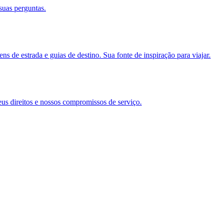
suas perguntas.
s de estrada e guias de destino. Sua fonte de inspiração para viajar.
eus direitos e nossos compromissos de serviço.