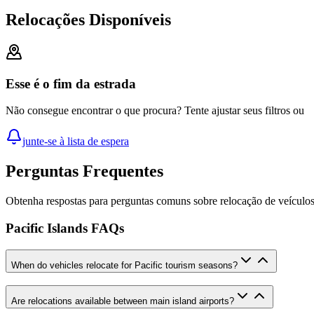
Relocações Disponíveis
Esse é o fim da estrada
Não consegue encontrar o que procura? Tente ajustar seus filtros ou
junte-se à lista de espera
Perguntas Frequentes
Obtenha respostas para perguntas comuns sobre relocação de veículo
Pacific Islands FAQs
When do vehicles relocate for Pacific tourism seasons?
Are relocations available between main island airports?