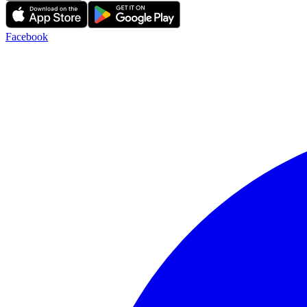
Facebook