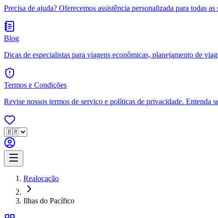
Precisa de ajuda? Oferecemos assistência personalizada para todas as 
Blog
Dicas de especialistas para viagens econômicas, planejamento de viagen
Termos e Condições
Revise nossos termos de serviço e políticas de privacidade. Entenda s
Realocação
Ilhas do Pacífico