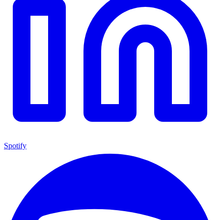
Spotify