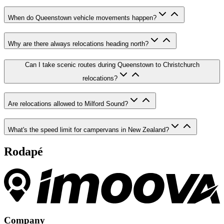
When do Queenstown vehicle movements happen?
Why are there always relocations heading north?
Can I take scenic routes during Queenstown to Christchurch
relocations?
Are relocations allowed to Milford Sound?
What's the speed limit for campervans in New Zealand?
Rodapé
Company