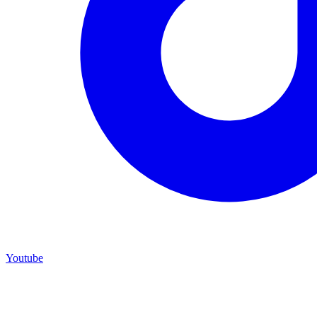
Youtube