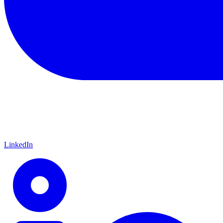
LinkedIn