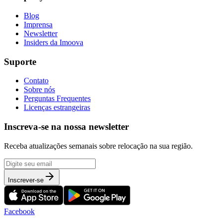
Blog
Imprensa
Newsletter
Insiders da Imoova
Suporte
Contato
Sobre nós
Perguntas Frequentes
Licenças estrangeiras
Inscreva-se na nossa newsletter
Receba atualizações semanais sobre relocação na sua região.
Inscrever-se
Facebook