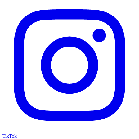
TikTok