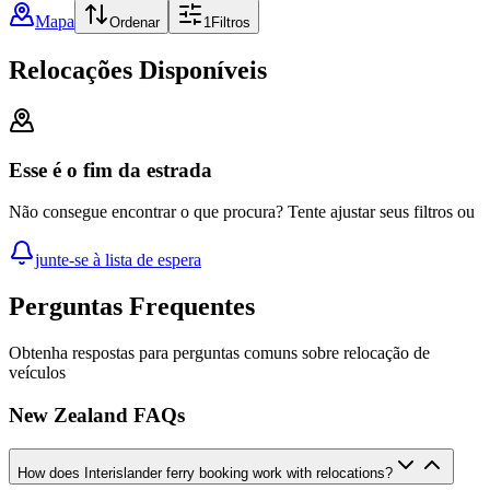
Mapa
Ordenar
1
Filtros
Relocações Disponíveis
Esse é o fim da estrada
Não consegue encontrar o que procura? Tente ajustar seus filtros ou
junte-se à lista de espera
Perguntas Frequentes
Obtenha respostas para perguntas comuns sobre relocação de
veículos
New Zealand FAQs
How does Interislander ferry booking work with relocations?