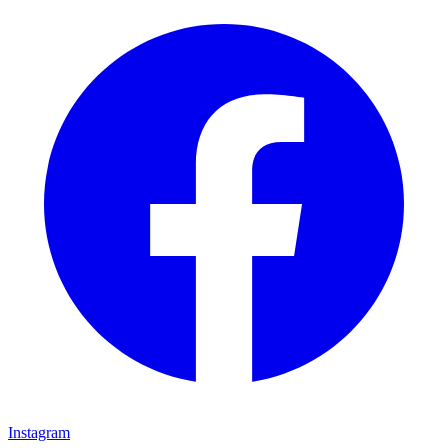
Instagram