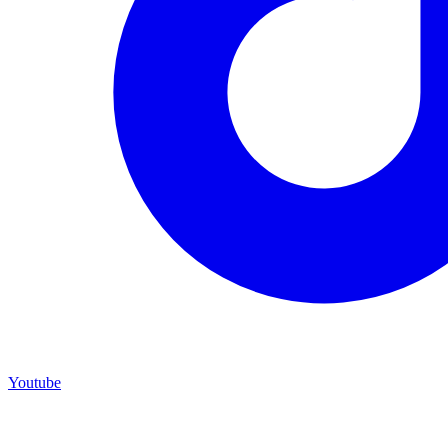
Youtube