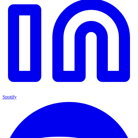
Spotify