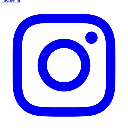
Instagram