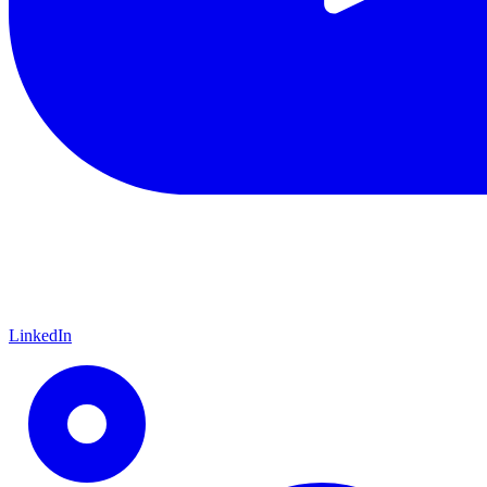
LinkedIn