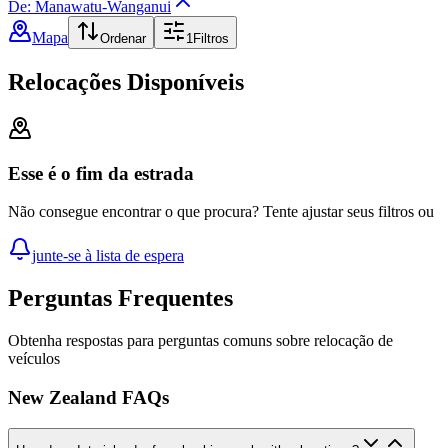
De: Manawatu-Wanganui
Mapa
Ordenar
1
Filtros
Relocações Disponíveis
Esse é o fim da estrada
Não consegue encontrar o que procura? Tente ajustar seus filtros ou
junte-se à lista de espera
Perguntas Frequentes
Obtenha respostas para perguntas comuns sobre relocação de
veículos
New Zealand FAQs