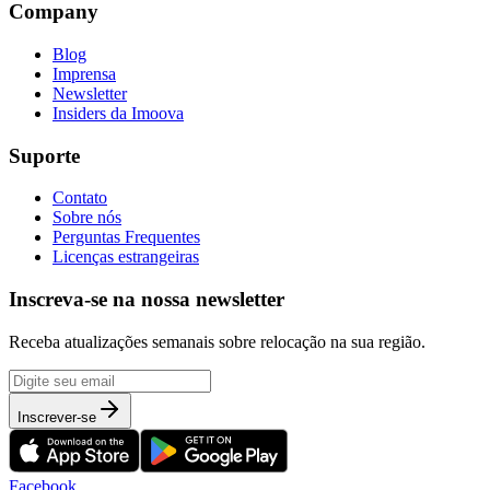
Company
Blog
Imprensa
Newsletter
Insiders da Imoova
Suporte
Contato
Sobre nós
Perguntas Frequentes
Licenças estrangeiras
Inscreva-se na nossa newsletter
Receba atualizações semanais sobre relocação na sua região.
Inscrever-se
Facebook