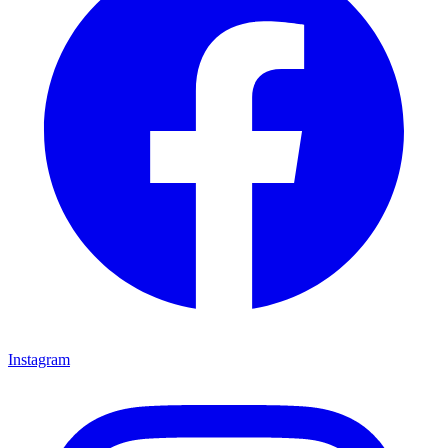
Instagram