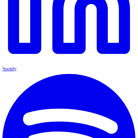
Spotify