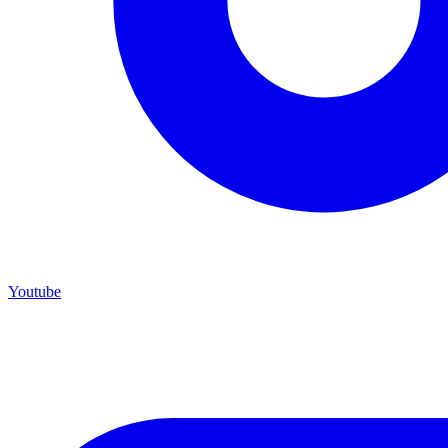
Youtube