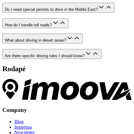
Do I need special permits to drive in the Middle East?
How do I handle toll roads?
What about driving in desert areas?
Are there specific driving rules I should know?
Rodapé
Company
Blog
Imprensa
Newsletter