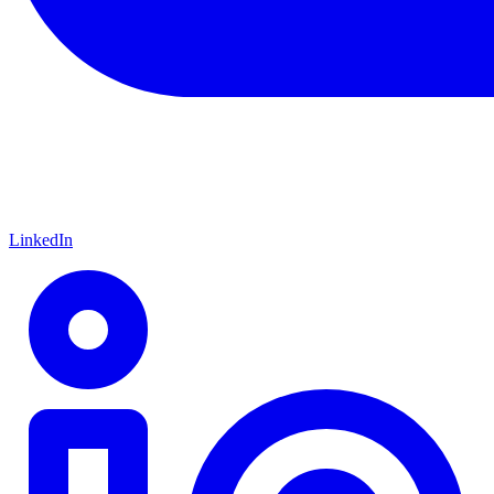
LinkedIn