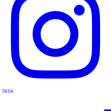
TikTok