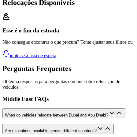
Relocações Disponíveis
Esse é o fim da estrada
Não consegue encontrar o que procura? Tente ajustar seus filtros ou
junte-se à lista de espera
Perguntas Frequentes
Obtenha respostas para perguntas comuns sobre relocação de
veículos
Middle East FAQs
When do vehicles relocate between Dubai and Abu Dhabi?
Are relocations available across different countries?