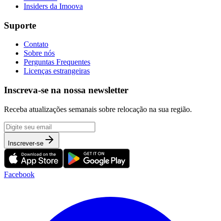
Insiders da Imoova
Suporte
Contato
Sobre nós
Perguntas Frequentes
Licenças estrangeiras
Inscreva-se na nossa newsletter
Receba atualizações semanais sobre relocação na sua região.
Inscrever-se
Facebook