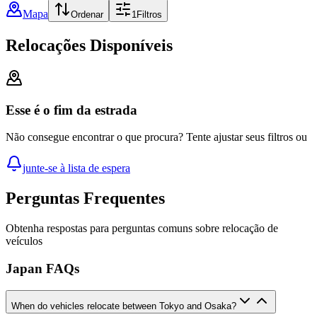
Mapa
Ordenar
1
Filtros
Relocações Disponíveis
Esse é o fim da estrada
Não consegue encontrar o que procura? Tente ajustar seus filtros ou
junte-se à lista de espera
Perguntas Frequentes
Obtenha respostas para perguntas comuns sobre relocação de
veículos
Japan FAQs
When do vehicles relocate between Tokyo and Osaka?