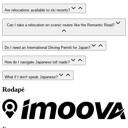
Are relocations available to ski resorts?
Can I take a relocation on scenic routes like the Romantic Road?
Do I need an International Driving Permit for Japan?
How do I navigate Japanese toll roads?
What if I don't speak Japanese?
Rodapé