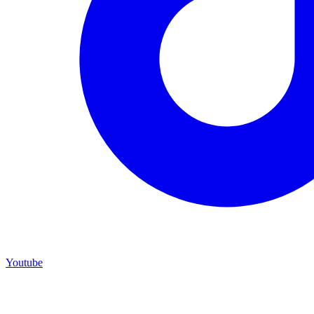
Youtube