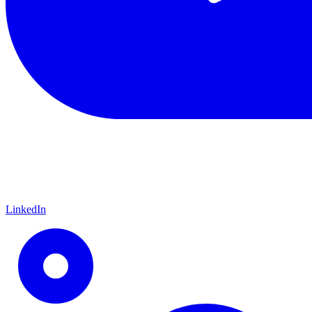
LinkedIn