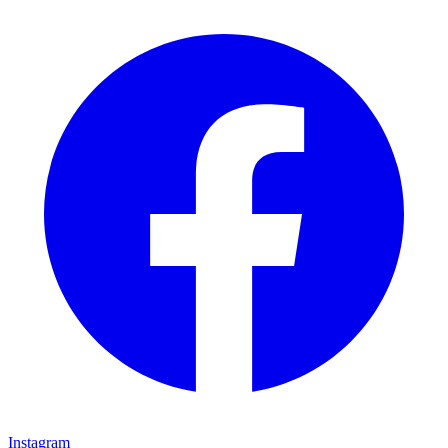
Instagram