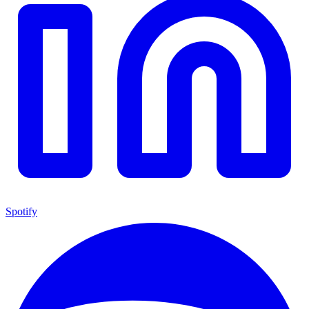
Spotify