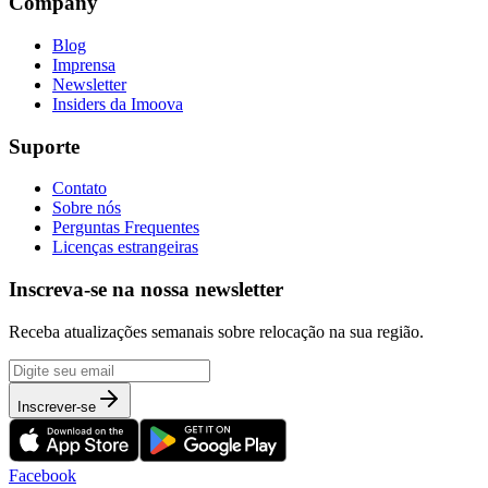
Company
Blog
Imprensa
Newsletter
Insiders da Imoova
Suporte
Contato
Sobre nós
Perguntas Frequentes
Licenças estrangeiras
Inscreva-se na nossa newsletter
Receba atualizações semanais sobre relocação na sua região.
Inscrever-se
Facebook