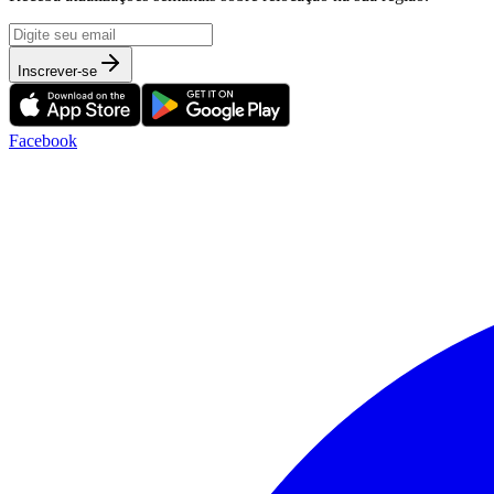
Inscrever-se
Facebook