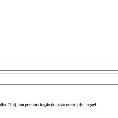
iba. Dirija um por uma fração do custo normal de aluguel.