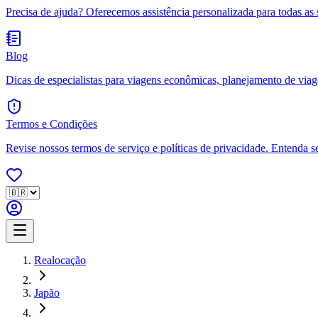
Precisa de ajuda? Oferecemos assistência personalizada para todas as 
Blog
Dicas de especialistas para viagens econômicas, planejamento de viagen
Termos e Condições
Revise nossos termos de serviço e políticas de privacidade. Entenda s
Realocação
Japão