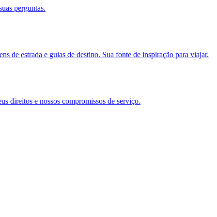
suas perguntas.
s de estrada e guias de destino. Sua fonte de inspiração para viajar.
eus direitos e nossos compromissos de serviço.