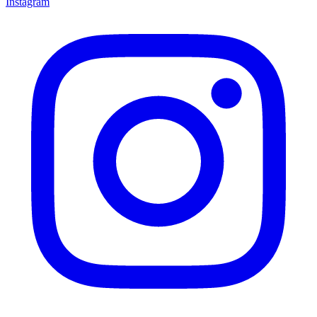
Instagram