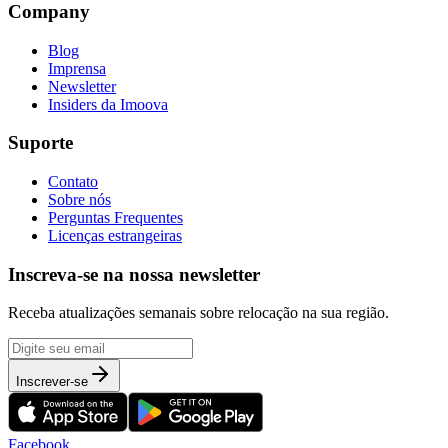
Company
Blog
Imprensa
Newsletter
Insiders da Imoova
Suporte
Contato
Sobre nós
Perguntas Frequentes
Licenças estrangeiras
Inscreva-se na nossa newsletter
Receba atualizações semanais sobre relocação na sua região.
Inscrever-se
Facebook