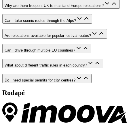
Why are there frequent UK to mainland Europe relocations?
Can I take scenic routes through the Alps?
Are relocations available for popular festival routes?
Can I drive through multiple EU countries?
What about different traffic rules in each country?
Do I need special permits for city centres?
Rodapé