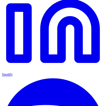
Spotify