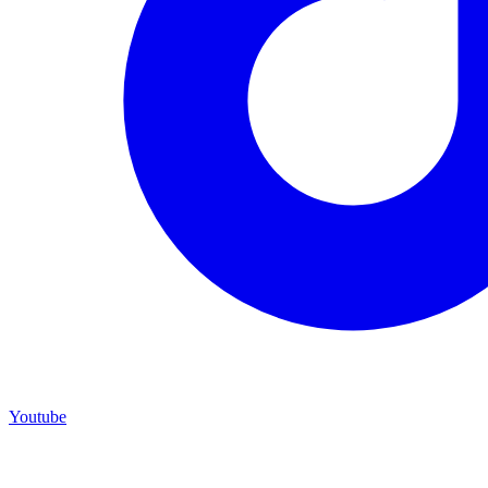
Youtube