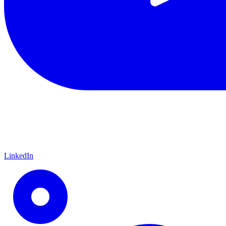
LinkedIn