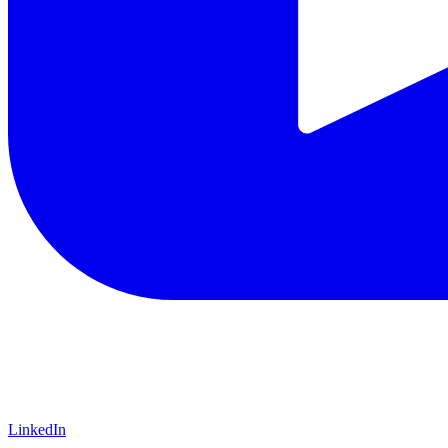
LinkedIn