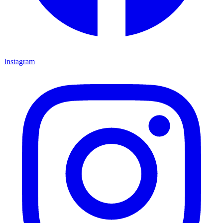
Instagram