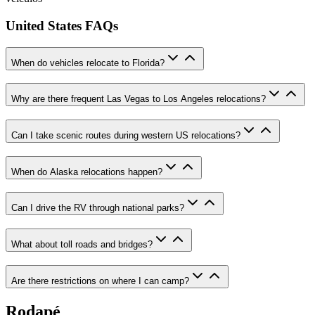
United States FAQs
When do vehicles relocate to Florida?
Why are there frequent Las Vegas to Los Angeles relocations?
Can I take scenic routes during western US relocations?
When do Alaska relocations happen?
Can I drive the RV through national parks?
What about toll roads and bridges?
Are there restrictions on where I can camp?
Rodapé