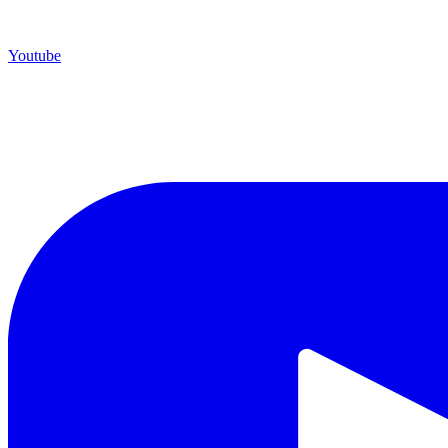
Youtube