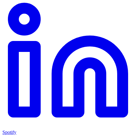
Spotify