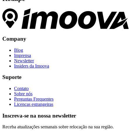
Company
Blog
Imprensa
Newsletter
Insiders da Imoova
Suporte
Contato
Sobre nós
Perguntas Frequentes
Licenças estrangeiras
Inscreva-se na nossa newsletter
Receba atualizações semanais sobre relocação na sua região.