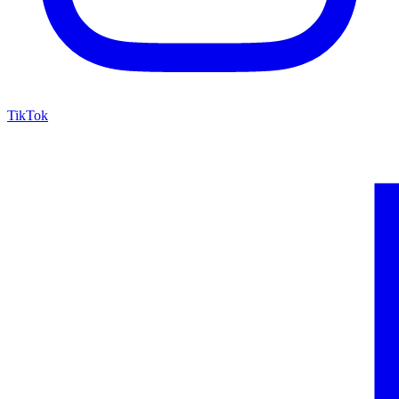
TikTok