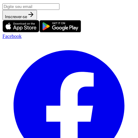
Inscrever-se
Facebook