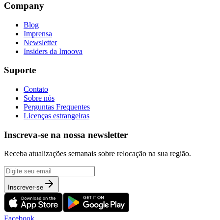
Company
Blog
Imprensa
Newsletter
Insiders da Imoova
Suporte
Contato
Sobre nós
Perguntas Frequentes
Licenças estrangeiras
Inscreva-se na nossa newsletter
Receba atualizações semanais sobre relocação na sua região.
Inscrever-se
Facebook