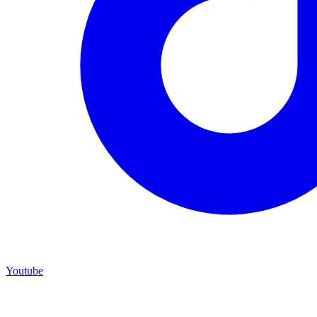
Youtube