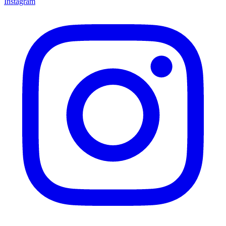
Instagram