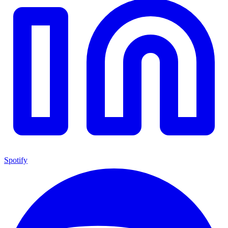
Spotify