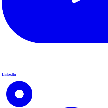
LinkedIn