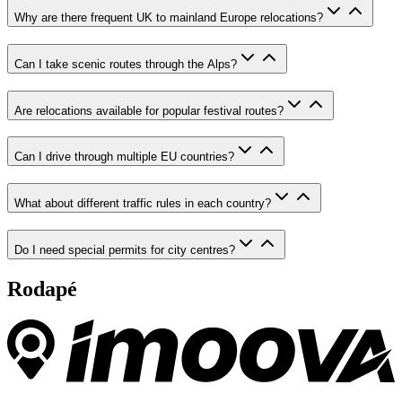
Why are there frequent UK to mainland Europe relocations?
Can I take scenic routes through the Alps?
Are relocations available for popular festival routes?
Can I drive through multiple EU countries?
What about different traffic rules in each country?
Do I need special permits for city centres?
Rodapé