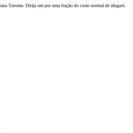
ara Toronto. Dirija um por uma fração do custo normal de aluguel.
s