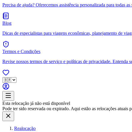
Precisa de ajuda? Oferecemos assistência personalizada para todas as 
Blog
Dicas de especialistas para viagens econômicas, planejamento de viagen
Termos e Condições
Revise nossos termos de serviço e políticas de privacidade. Entenda s
Esta relocação já não está disponível
Pode ter sido reservada ou expirado. Aqui estão as relocações atuais pa
Realocação