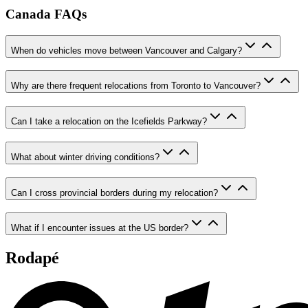
Canada FAQs
When do vehicles move between Vancouver and Calgary?
Why are there frequent relocations from Toronto to Vancouver?
Can I take a relocation on the Icefields Parkway?
What about winter driving conditions?
Can I cross provincial borders during my relocation?
What if I encounter issues at the US border?
Rodapé