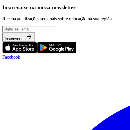
Inscreva-se na nossa newsletter
Receba atualizações semanais sobre relocação na sua região.
Inscrever-se
Facebook