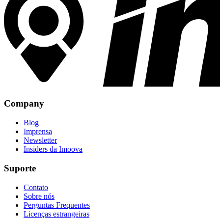
Company
Blog
Imprensa
Newsletter
Insiders da Imoova
Suporte
Contato
Sobre nós
Perguntas Frequentes
Licenças estrangeiras