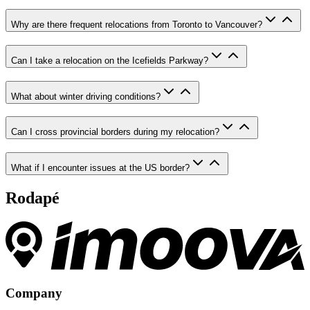
Why are there frequent relocations from Toronto to Vancouver?
Can I take a relocation on the Icefields Parkway?
What about winter driving conditions?
Can I cross provincial borders during my relocation?
What if I encounter issues at the US border?
Rodapé
Company