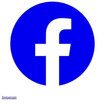
Instagram