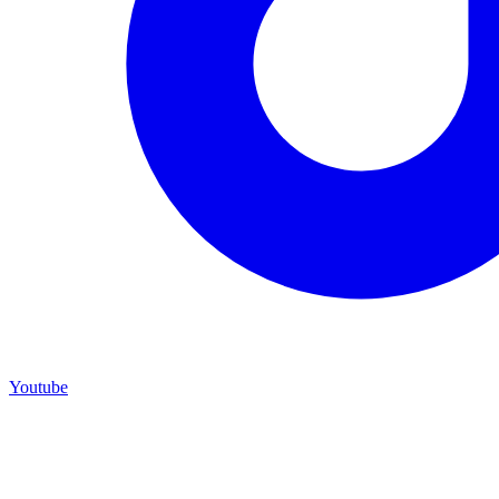
Youtube