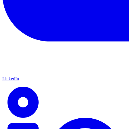
LinkedIn