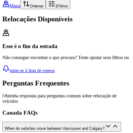
Mapa
Ordenar
1
Filtros
Relocações Disponíveis
Esse é o fim da estrada
Não consegue encontrar o que procura? Tente ajustar seus filtros ou
junte-se à lista de espera
Perguntas Frequentes
Obtenha respostas para perguntas comuns sobre relocação de
veículos
Canada FAQs
When do vehicles move between Vancouver and Calgary?