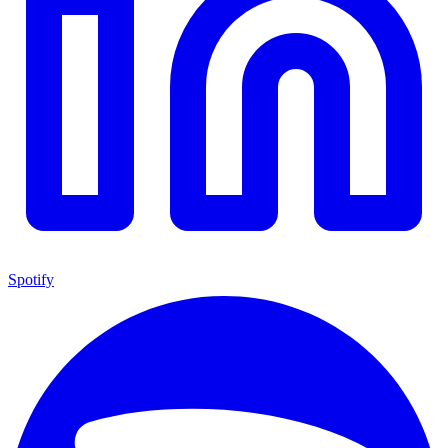
Spotify