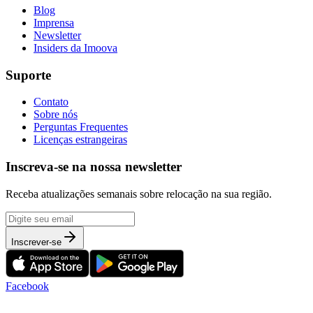
Blog
Imprensa
Newsletter
Insiders da Imoova
Suporte
Contato
Sobre nós
Perguntas Frequentes
Licenças estrangeiras
Inscreva-se na nossa newsletter
Receba atualizações semanais sobre relocação na sua região.
Inscrever-se
Facebook