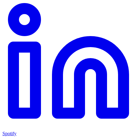
Spotify