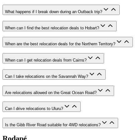
What happens if I break down during an Outback trip?
When can I find the best relocation deals to Hobart?
When are the best relocation deals for the Northern Territory?
When can I get relocation deals from Cairns?
Can I take relocations on the Savannah Way?
Are relocations allowed on the Great Ocean Road?
Can I drive relocations to Uluru?
Is the Gibb River Road suitable for 4WD relocations?
Rodapé