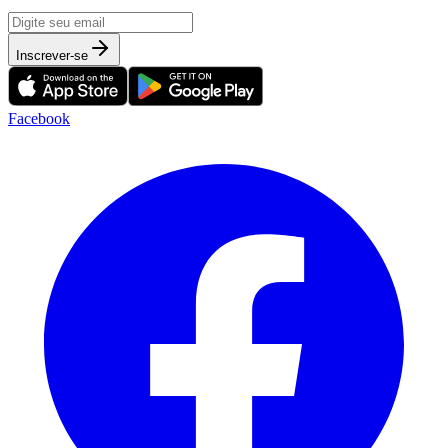
Inscrever-se
Facebook