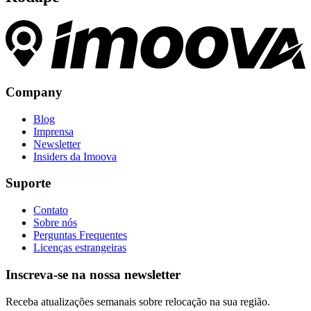
Company
Blog
Imprensa
Newsletter
Insiders da Imoova
Suporte
Contato
Sobre nós
Perguntas Frequentes
Licenças estrangeiras
Inscreva-se na nossa newsletter
Receba atualizações semanais sobre relocação na sua região.