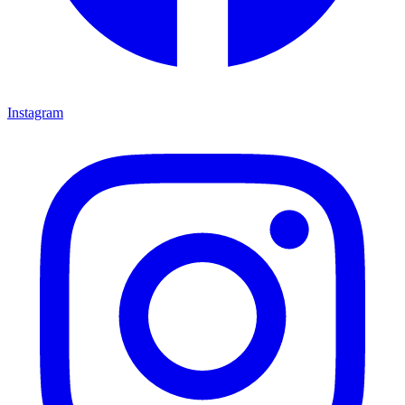
Instagram