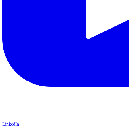
LinkedIn