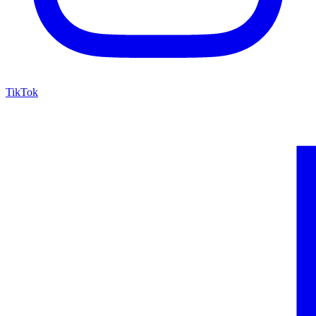
TikTok