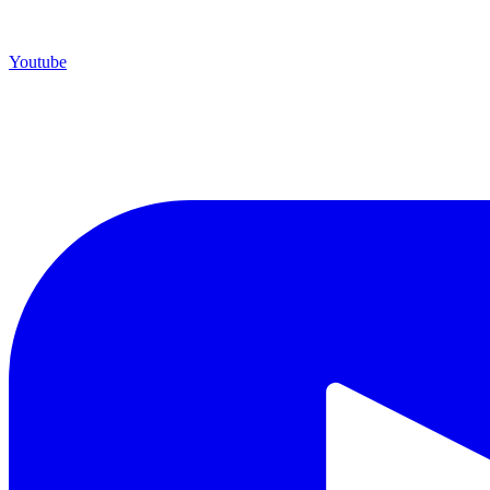
Youtube